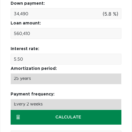
Down payment:
(5.8 %)
Loan amount:
Interest rate:
Amortization period:
Payment frequency:
CALCULATE