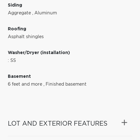
Siding
Aggregate
,
Aluminum
Roofing
Asphalt shingles
Washer/Dryer (installation)
: SS
Basement
6 feet and more
,
Finished basement
LOT AND EXTERIOR FEATURES