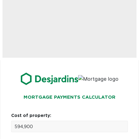
MORTGAGE PAYMENTS CALCULATOR
Cost of property: