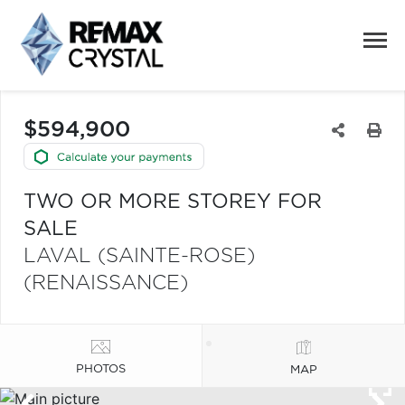
$594,900
TWO OR MORE STOREY FOR
SALE
LAVAL (SAINTE-ROSE)
(RENAISSANCE)
PHOTOS
MAP