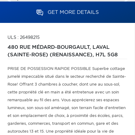
GET MORE DETAILS
ULS : 26498215
480 RUE MÉDARD-BOURGAULT,
LAVAL
(SAINTE-ROSE) (RENAISSANCE),
H7L 5G8
PRISE DE POSSESSION RAPIDE POSSIBLE Superbe cottage
jumelé impeccable situé dans le secteur recherché de Sainte-
Rose! Offrant 3 chambres à coucher, dont une au sous-sol,
cette propriété clé en main a été entretenue avec un soin
remarquable au fil des ans. Vous apprécierez ses espaces
lumineux, son sous-sol aménagé, son terrain facile d'entretien
et son emplacement de choix, à proximité des écoles, parcs,
garderies, commerces, transport en commun, gare et des
autoroutes 13 et 15. Une propriété idéale pour la vie de