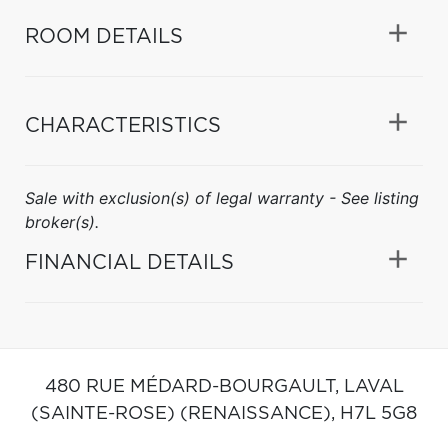
ROOM DETAILS
CHARACTERISTICS
Sale with exclusion(s) of legal warranty - See listing
broker(s).
FINANCIAL DETAILS
480 RUE MÉDARD-BOURGAULT,
LAVAL
(SAINTE-ROSE) (RENAISSANCE),
H7L 5G8