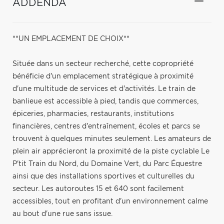
ADDENDA
**UN EMPLACEMENT DE CHOIX**
Située dans un secteur recherché, cette copropriété
bénéficie d'un emplacement stratégique à proximité
d'une multitude de services et d'activités. Le train de
banlieue est accessible à pied, tandis que commerces,
épiceries, pharmacies, restaurants, institutions
financières, centres d'entraînement, écoles et parcs se
trouvent à quelques minutes seulement. Les amateurs de
plein air apprécieront la proximité de la piste cyclable Le
P'tit Train du Nord, du Domaine Vert, du Parc Équestre
ainsi que des installations sportives et culturelles du
secteur. Les autoroutes 15 et 640 sont facilement
accessibles, tout en profitant d'un environnement calme
au bout d'une rue sans issue.