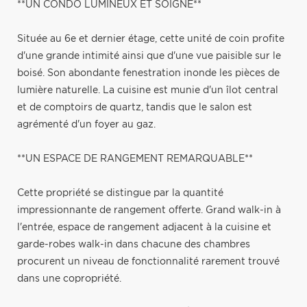
**UN CONDO LUMINEUX ET SOIGNÉ**
Située au 6e et dernier étage, cette unité de coin profite
d'une grande intimité ainsi que d'une vue paisible sur le
boisé. Son abondante fenestration inonde les pièces de
lumière naturelle. La cuisine est munie d'un îlot central
et de comptoirs de quartz, tandis que le salon est
agrémenté d'un foyer au gaz.
**UN ESPACE DE RANGEMENT REMARQUABLE**
Cette propriété se distingue par la quantité
impressionnante de rangement offerte. Grand walk-in à
l'entrée, espace de rangement adjacent à la cuisine et
garde-robes walk-in dans chacune des chambres
procurent un niveau de fonctionnalité rarement trouvé
dans une copropriété.