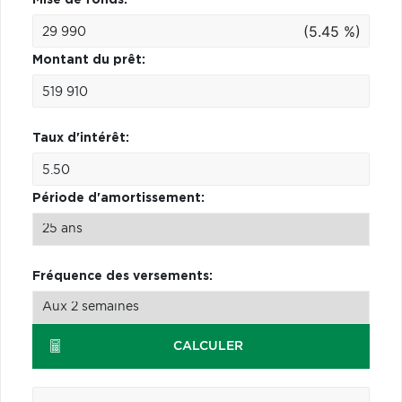
(5.45 %)
Montant du prêt:
Taux d'intérêt:
Période d'amortissement:
Fréquence des versements:
CALCULER