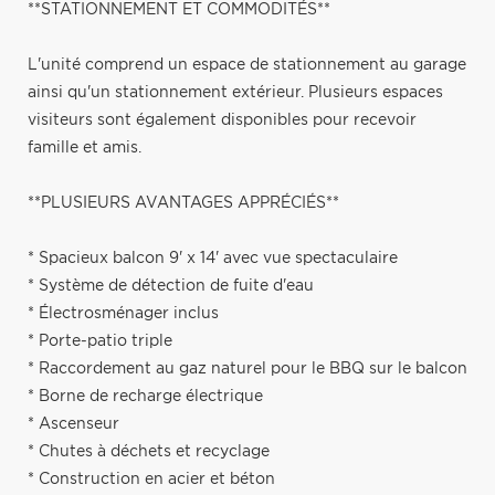
**STATIONNEMENT ET COMMODITÉS**
L'unité comprend un espace de stationnement au garage
ainsi qu'un stationnement extérieur. Plusieurs espaces
visiteurs sont également disponibles pour recevoir
famille et amis.
**PLUSIEURS AVANTAGES APPRÉCIÉS**
* Spacieux balcon 9' x 14' avec vue spectaculaire
* Système de détection de fuite d'eau
* Électrosménager inclus
* Porte-patio triple
* Raccordement au gaz naturel pour le BBQ sur le balcon
* Borne de recharge électrique
* Ascenseur
* Chutes à déchets et recyclage
* Construction en acier et béton