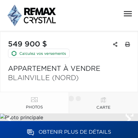
549 900 $
APPARTEMENT À VENDRE
BLAINVILLE (NORD)
PHOTOS
CARTE
OBTENIR PLUS DE DÉTAILS