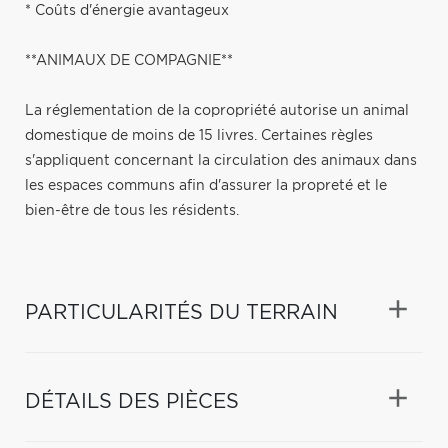
* Coûts d'énergie avantageux
**ANIMAUX DE COMPAGNIE**
La réglementation de la copropriété autorise un animal
domestique de moins de 15 livres. Certaines règles
s'appliquent concernant la circulation des animaux dans
les espaces communs afin d'assurer la propreté et le
bien-être de tous les résidents.
PARTICULARITÉS DU TERRAIN
DÉTAILS DES PIÈCES