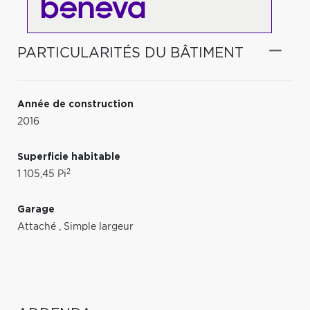
PARTICULARITÉS DU BÂTIMENT
Année de construction
2016
Superficie habitable
2
1 105,45 Pi
Garage
Attaché
,
Simple largeur