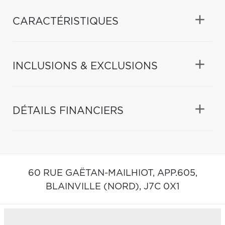
CARACTÉRISTIQUES
INCLUSIONS & EXCLUSIONS
DÉTAILS FINANCIERS
60 RUE GAËTAN-MAILHIOT, APP.605,
BLAINVILLE (NORD),
J7C 0X1