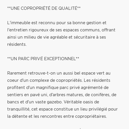
**UNE COPROPRIÉTÉ DE QUALITÉ**
L'immeuble est reconnu pour sa bonne gestion et
l'entretien rigoureux de ses espaces communs, offrant
ainsi un milieu de vie agréable et sécuritaire à ses
résidents.
**UN PARC PRIVÉ EXCEPTIONNEL**
Rarement retrouve-t-on un aussi bel espace vert au
coeur d'un complexe de copropriétés. Les résidents
profitent d'un magnifique parc privé agrémenté de
sentiers en pavé uni, d'arbres matures, de conifères, de
bancs et d'un vaste gazebo. Véritable oasis de
tranquillité, cet espace constitue un lieu privilégié pour
la détente et les rencontres entre copropriétaires.