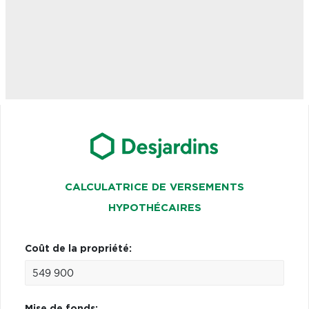
CALCULATRICE DE VERSEMENTS
HYPOTHÉCAIRES
Coût de la propriété:
Mise de fonds: