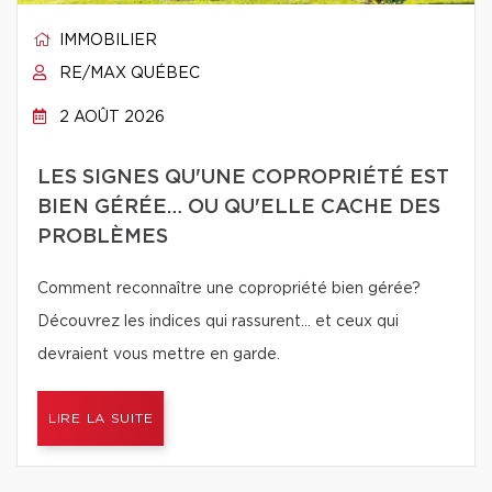
IMMOBILIER
RE/MAX QUÉBEC
2 AOÛT 2026
LES SIGNES QU'UNE COPROPRIÉTÉ EST
BIEN GÉRÉE… OU QU'ELLE CACHE DES
PROBLÈMES
Comment reconnaître une copropriété bien gérée?
Découvrez les indices qui rassurent… et ceux qui
devraient vous mettre en garde.
LIRE LA SUITE