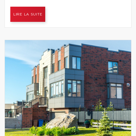
LIRE LA SUITE