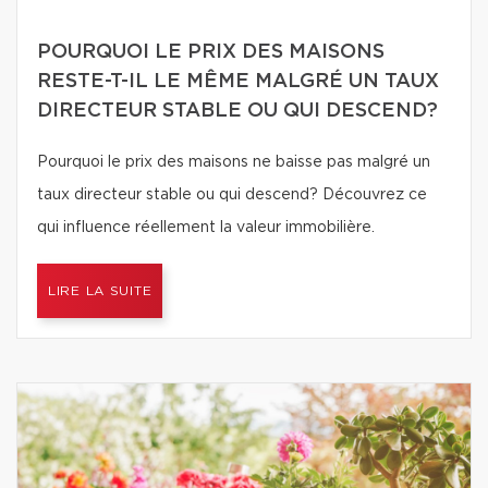
POURQUOI LE PRIX DES MAISONS
RESTE-T-IL LE MÊME MALGRÉ UN TAUX
DIRECTEUR STABLE OU QUI DESCEND?
Pourquoi le prix des maisons ne baisse pas malgré un
taux directeur stable ou qui descend? Découvrez ce
qui influence réellement la valeur immobilière.
LIRE LA SUITE