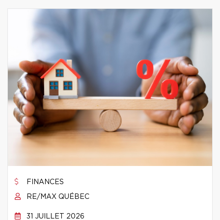
FINANCES
RE/MAX QUÉBEC
31 JUILLET 2026