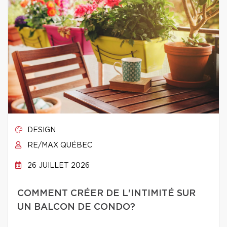
DESIGN
RE/MAX QUÉBEC
26 JUILLET 2026
COMMENT CRÉER DE L'INTIMITÉ SUR
UN BALCON DE CONDO?