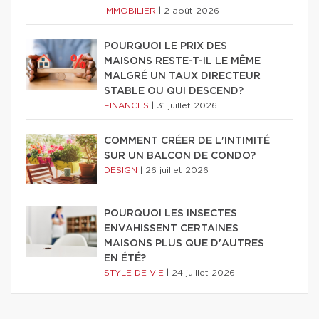
IMMOBILIER
|
2 août 2026
POURQUOI LE PRIX DES
MAISONS RESTE-T-IL LE MÊME
MALGRÉ UN TAUX DIRECTEUR
STABLE OU QUI DESCEND?
FINANCES
|
31 juillet 2026
COMMENT CRÉER DE L'INTIMITÉ
SUR UN BALCON DE CONDO?
DESIGN
|
26 juillet 2026
POURQUOI LES INSECTES
ENVAHISSENT CERTAINES
MAISONS PLUS QUE D'AUTRES
EN ÉTÉ?
STYLE DE VIE
|
24 juillet 2026