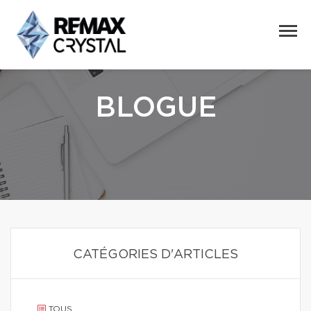
BLOGUE
CATÉGORIES D'ARTICLES
TOUS