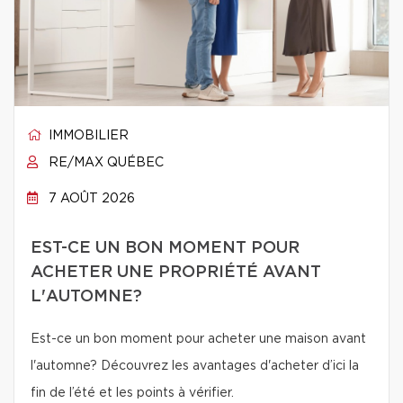
IMMOBILIER
RE/MAX QUÉBEC
7 AOÛT 2026
EST-CE UN BON MOMENT POUR
ACHETER UNE PROPRIÉTÉ AVANT
L'AUTOMNE?
Est-ce un bon moment pour acheter une maison avant
l'automne? Découvrez les avantages d'acheter d’ici la
fin de l’été et les points à vérifier.