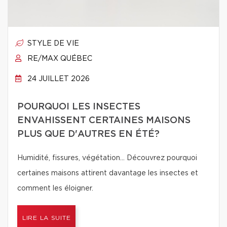
STYLE DE VIE
RE/MAX QUÉBEC
24 JUILLET 2026
POURQUOI LES INSECTES
ENVAHISSENT CERTAINES MAISONS
PLUS QUE D'AUTRES EN ÉTÉ?
Humidité, fissures, végétation… Découvrez pourquoi
certaines maisons attirent davantage les insectes et
comment les éloigner.
LIRE LA SUITE