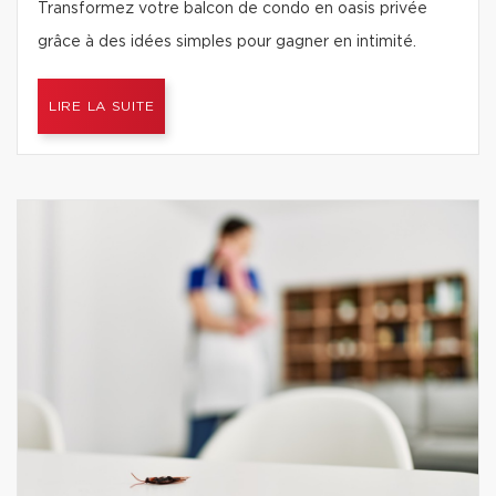
Transformez votre balcon de condo en oasis privée
grâce à des idées simples pour gagner en intimité.
LIRE LA SUITE