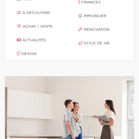
FINANCES
À DÉCOUVRIR
IMMOBILIER
ACHAT / VENTE
RÉNOVATION
ACTUALITÉS
STYLE DE VIE
DESIGN