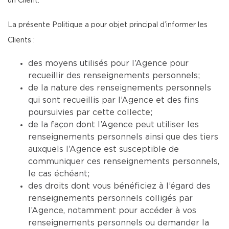
un Client.
La présente Politique a pour objet principal d’informer les
Clients :
des moyens utilisés pour l’Agence pour
recueillir des renseignements personnels;
de la nature des renseignements personnels
qui sont recueillis par l’Agence et des fins
poursuivies par cette collecte;
de la façon dont l’Agence peut utiliser les
renseignements personnels ainsi que des tiers
auxquels l’Agence est susceptible de
communiquer ces renseignements personnels,
le cas échéant;
des droits dont vous bénéficiez à l’égard des
renseignements personnels colligés par
l’Agence, notamment pour accéder à vos
renseignements personnels ou demander la