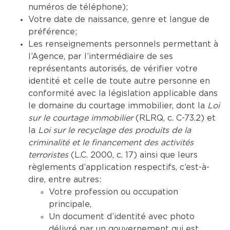
numéros de téléphone);
Votre date de naissance, genre et langue de
préférence;
Les renseignements personnels permettant à
l’Agence, par l’intermédiaire de ses
représentants autorisés, de vérifier votre
identité et celle de toute autre personne en
conformité avec la législation applicable dans
le domaine du courtage immobilier, dont la
Loi
sur le courtage immobilier
(RLRQ, c. C-73.2) et
la
Loi sur le recyclage des produits de la
criminalité et le financement des activités
terroristes
(L.C. 2000, c. 17) ainsi que leurs
règlements d’application respectifs, c’est-à-
dire, entre autres:
Votre profession ou occupation
principale,
Un document d’identité avec photo
délivré par un gouvernement qui est