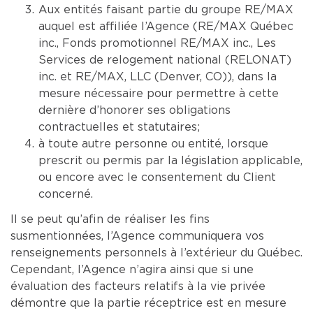
Aux entités faisant partie du groupe RE/MAX
auquel est affiliée l’Agence (RE/MAX Québec
inc., Fonds promotionnel RE/MAX inc., Les
Services de relogement national (RELONAT)
inc. et RE/MAX, LLC (Denver, CO)), dans la
mesure nécessaire pour permettre à cette
dernière d’honorer ses obligations
contractuelles et statutaires;
à toute autre personne ou entité, lorsque
prescrit ou permis par la législation applicable,
ou encore avec le consentement du Client
concerné.
Il se peut qu’afin de réaliser les fins
susmentionnées, l’Agence communiquera vos
renseignements personnels à l’extérieur du Québec.
Cependant, l’Agence n’agira ainsi que si une
évaluation des facteurs relatifs à la vie privée
démontre que la partie réceptrice est en mesure