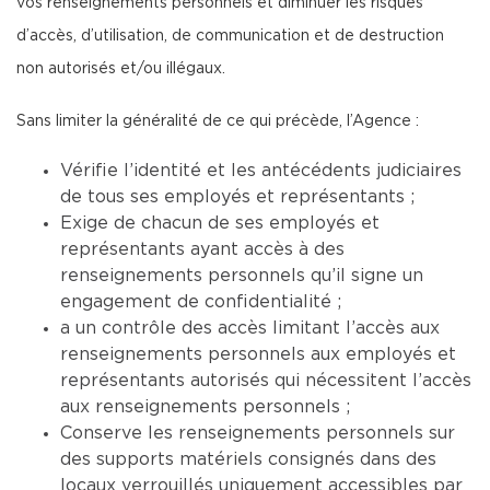
vos renseignements personnels et diminuer les risques
d’accès, d’utilisation, de communication et de destruction
non autorisés et/ou illégaux.
Sans limiter la généralité de ce qui précède, l’Agence :
Vérifie l’identité et les antécédents judiciaires
de tous ses employés et représentants ;
Exige de chacun de ses employés et
représentants ayant accès à des
renseignements personnels qu’il signe un
engagement de confidentialité ;
a un contrôle des accès limitant l’accès aux
renseignements personnels aux employés et
représentants autorisés qui nécessitent l’accès
aux renseignements personnels ;
Conserve les renseignements personnels sur
des supports matériels consignés dans des
locaux verrouillés uniquement accessibles par