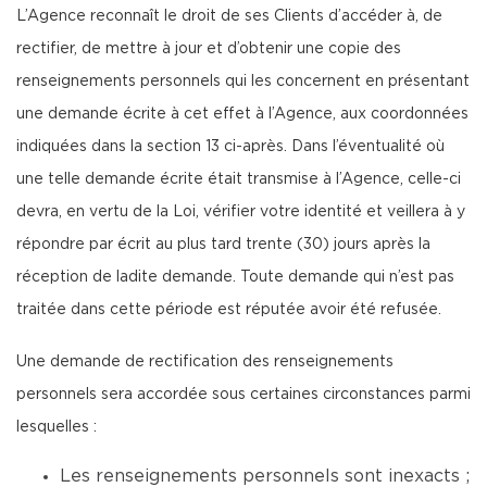
L’Agence reconnaît le droit de ses Clients d’accéder à, de
rectifier, de mettre à jour et d’obtenir une copie des
renseignements personnels qui les concernent en présentant
une demande écrite à cet effet à l’Agence, aux coordonnées
indiquées dans la section 13 ci-après. Dans l’éventualité où
une telle demande écrite était transmise à l’Agence, celle-ci
devra, en vertu de la Loi, vérifier votre identité et veillera à y
répondre par écrit au plus tard trente (30) jours après la
réception de ladite demande. Toute demande qui n’est pas
traitée dans cette période est réputée avoir été refusée.
Une demande de rectification des renseignements
personnels sera accordée sous certaines circonstances parmi
lesquelles :
Les renseignements personnels sont inexacts ;