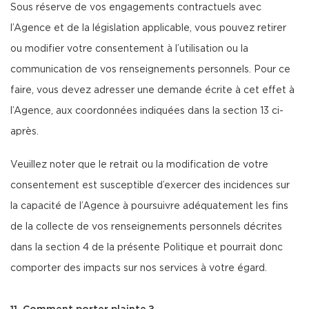
Sous réserve de vos engagements contractuels avec
l’Agence et de la législation applicable, vous pouvez retirer
ou modifier votre consentement à l’utilisation ou la
communication de vos renseignements personnels. Pour ce
faire, vous devez adresser une demande écrite à cet effet à
l’Agence, aux coordonnées indiquées dans la section 13 ci-
après.
Veuillez noter que le retrait ou la modification de votre
consentement est susceptible d’exercer des incidences sur
la capacité de l’Agence à poursuivre adéquatement les fins
de la collecte de vos renseignements personnels décrites
dans la section 4 de la présente Politique et pourrait donc
comporter des impacts sur nos services à votre égard.