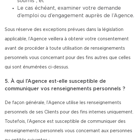
soumis ; et
Le cas échéant, examiner votre demande
d’emploi ou d’engagement auprès de l’Agence.
Sous réserve des exceptions prévues dans la législation
applicable, l’Agence veillera à obtenir votre consentement
avant de procéder à toute utilisation de renseignements
personnels vous concernant pour des fins autres que celles
qui sont énumérées ci-dessus.
5. À qui l’Agence est-elle susceptible de
communiquer vos renseignements personnels ?
De façon générale, l’Agence utilise les renseignements
personnels de ses Clients pour des fins internes uniquement.
Toutefois, l’Agence est susceptible de communiquer des
renseignements personnels vous concernant aux personnes