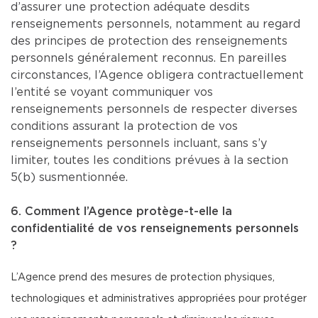
d’assurer une protection adéquate desdits
renseignements personnels, notamment au regard
des principes de protection des renseignements
personnels généralement reconnus. En pareilles
circonstances, l’Agence obligera contractuellement
l’entité se voyant communiquer vos
renseignements personnels de respecter diverses
conditions assurant la protection de vos
renseignements personnels incluant, sans s’y
limiter, toutes les conditions prévues à la section
5(b) susmentionnée.
6. Comment l’Agence protège-t-elle la
confidentialité de vos renseignements personnels
?
L’Agence prend des mesures de protection physiques,
technologiques et administratives appropriées pour protéger