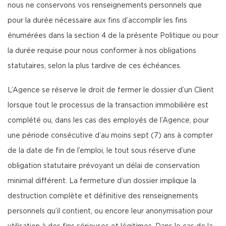
nous ne conservons vos renseignements personnels que
pour la durée nécessaire aux fins d’accomplir les fins
énumérées dans la section 4 de la présente Politique ou pour
la durée requise pour nous conformer à nos obligations
statutaires, selon la plus tardive de ces échéances.
L’Agence se réserve le droit de fermer le dossier d’un Client
lorsque tout le processus de la transaction immobilière est
complété ou, dans les cas des employés de l’Agence, pour
une période consécutive d’au moins sept (7) ans à compter
de la date de fin de l’emploi, le tout sous réserve d’une
obligation statutaire prévoyant un délai de conservation
minimal différent. La fermeture d’un dossier implique la
destruction complète et définitive des renseignements
personnels qu’il contient, ou encore leur anonymisation pour