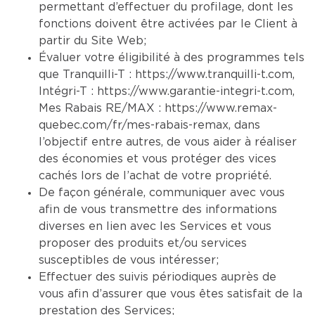
permettant d’effectuer du profilage, dont les
fonctions doivent être activées par le Client à
partir du Site Web;
Évaluer votre éligibilité à des programmes tels
que Tranquilli-T :
https://www.tranquilli-t.com
,
Intégri-T :
https://www.garantie-integri-t.com
,
Mes Rabais RE/MAX :
https://www.remax-
quebec.com/fr/mes-rabais-remax
, dans
l’objectif entre autres, de vous aider à réaliser
des économies et vous protéger des vices
cachés lors de l’achat de votre propriété.
De façon générale, communiquer avec vous
afin de vous transmettre des informations
diverses en lien avec les Services et vous
proposer des produits et/ou services
susceptibles de vous intéresser;
Effectuer des suivis périodiques auprès de
vous afin d’assurer que vous êtes satisfait de la
prestation des Services;