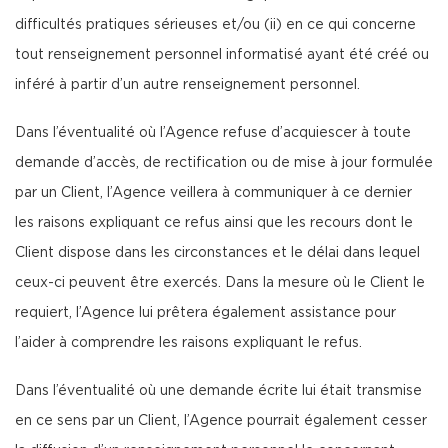
difficultés pratiques sérieuses et/ou (ii) en ce qui concerne
tout renseignement personnel informatisé ayant été créé ou
inféré à partir d’un autre renseignement personnel.
Dans l’éventualité où l’Agence refuse d’acquiescer à toute
demande d’accès, de rectification ou de mise à jour formulée
par un Client, l’Agence veillera à communiquer à ce dernier
les raisons expliquant ce refus ainsi que les recours dont le
Client dispose dans les circonstances et le délai dans lequel
ceux-ci peuvent être exercés. Dans la mesure où le Client le
requiert, l’Agence lui prêtera également assistance pour
l’aider à comprendre les raisons expliquant le refus.
Dans l’éventualité où une demande écrite lui était transmise
en ce sens par un Client, l’Agence pourrait également cesser