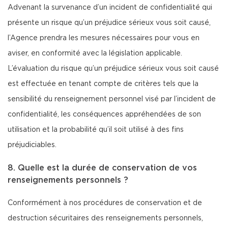
Advenant la survenance d’un incident de confidentialité qui
présente un risque qu’un préjudice sérieux vous soit causé,
l’Agence prendra les mesures nécessaires pour vous en
aviser, en conformité avec la législation applicable.
L’évaluation du risque qu’un préjudice sérieux vous soit causé
est effectuée en tenant compte de critères tels que la
sensibilité du renseignement personnel visé par l’incident de
confidentialité, les conséquences appréhendées de son
utilisation et la probabilité qu’il soit utilisé à des fins
préjudiciables.
8. Quelle est la durée de conservation de vos
renseignements personnels ?
Conformément à nos procédures de conservation et de
destruction sécuritaires des renseignements personnels,