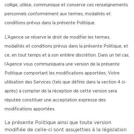
collige, utilise, communique et conserve ces renseignements
personnels conformément aux termes, modalités et
conditions prévus dans la présente Politique.
L’Agence se réserve le droit de modifier les termes,
modalités et conditions prévus dans la présente Politique, et
ce, en tout temps et à son entière discrétion. Dans un tel cas,
l’Agence vous communiquera une version de la présente
Politique comportant les modifications apportées. Votre
utilisation des Services (tels que définis dans la section 4 ci-
après) à compter de la réception de cette version sera
réputée constituer une acceptation expresse des
modifications apportées.
La présente Politique ainsi que toute version
modifiée de celle-ci sont assujetties à la législation