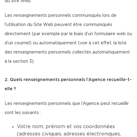
du Site Web.
Les renseignements personnels communiqués lors de
l’utilisation du Site Web peuvent être communiqués
directement (par exemple par le biais d’un formulaire web ou
d’un courriel) ou automatiquement (voir à cet effet, la liste
des renseignements personnels collectés automatiquement
à la section 3).
2. Quels renseignements personnels l’Agence recueille-t-
elle ?
Les renseignements personnels que l’Agence peut recueillir
sont les suivants :
Votre nom, prénom et vos coordonnées
(adresses civiques, adresses électroniques,