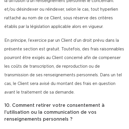
la diffusion d’un renseignement personnel le concernant
et/ou désindexer ou réindexer, selon le cas, tout hyperlien
rattaché au nom de ce Client, sous réserve des critères
établis par la législation applicable alors en vigueur.
En principe, l’exercice par un Client d’un droit prévu dans la
présente section est gratuit. Toutefois, des frais raisonnables
pourront être exigés au Client concerné afin de compenser
les coûts de transcription, de reproduction ou de
transmission de ses renseignements personnels. Dans un tel
cas, le Client sera avisé du montant des frais en question
avant le traitement de sa demande.
10. Comment retirer votre consentement à
l’utilisation ou la communication de vos
renseignements personnels ?