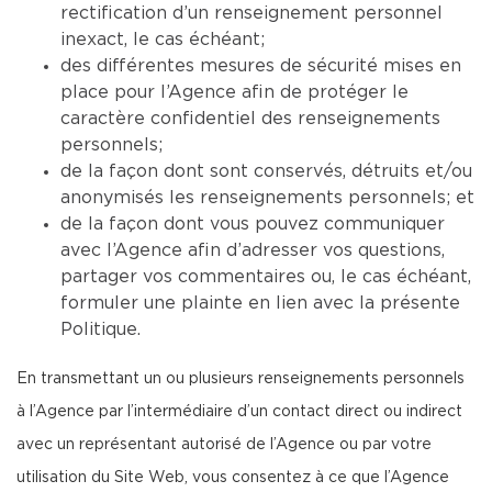
rectification d’un renseignement personnel
inexact, le cas échéant;
des différentes mesures de sécurité mises en
place pour l’Agence afin de protéger le
caractère confidentiel des renseignements
personnels;
de la façon dont sont conservés, détruits et/ou
anonymisés les renseignements personnels; et
de la façon dont vous pouvez communiquer
avec l’Agence afin d’adresser vos questions,
partager vos commentaires ou, le cas échéant,
formuler une plainte en lien avec la présente
Politique.
En transmettant un ou plusieurs renseignements personnels
à l’Agence par l’intermédiaire d’un contact direct ou indirect
avec un représentant autorisé de l’Agence ou par votre
utilisation du Site Web, vous consentez à ce que l’Agence