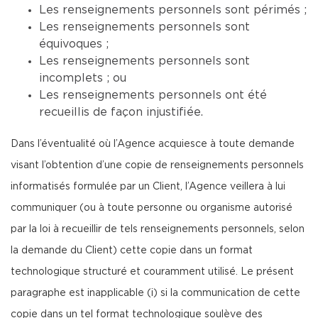
Les renseignements personnels sont périmés ;
Les renseignements personnels sont
équivoques ;
Les renseignements personnels sont
incomplets ; ou
Les renseignements personnels ont été
recueillis de façon injustifiée.
Dans l’éventualité où l’Agence acquiesce à toute demande
visant l’obtention d’une copie de renseignements personnels
informatisés formulée par un Client, l’Agence veillera à lui
communiquer (ou à toute personne ou organisme autorisé
par la loi à recueillir de tels renseignements personnels, selon
la demande du Client) cette copie dans un format
technologique structuré et couramment utilisé. Le présent
paragraphe est inapplicable (i) si la communication de cette
copie dans un tel format technologique soulève des