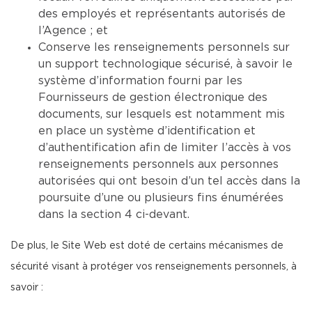
des employés et représentants autorisés de
l’Agence ; et
Conserve les renseignements personnels sur
un support technologique sécurisé, à savoir le
système d’information fourni par les
Fournisseurs de gestion électronique des
documents, sur lesquels est notamment mis
en place un système d’identification et
d’authentification afin de limiter l’accès à vos
renseignements personnels aux personnes
autorisées qui ont besoin d’un tel accès dans la
poursuite d’une ou plusieurs fins énumérées
dans la section 4 ci-devant.
De plus, le Site Web est doté de certains mécanismes de
sécurité visant à protéger vos renseignements personnels, à
savoir :