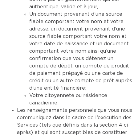
authentique, valide et à jour,
Un document provenant d’une source
fiable comportant votre nom et votre
adresse, un document provenant d’une
source fiable comportant votre nom et
votre date de naissance et un document
comportant votre nom ainsi qu’une
confirmation que vous détenez un
compte de dépôt, un compte de produit
de paiement prépayé ou une carte de
crédit ou un autre compte de prêt auprès
d’une entité financière;
Votre citoyenneté ou résidence
canadienne;
Les renseignements personnels que vous nous
communiquez dans le cadre de l’exécution des
Services (tels que définis dans la section 4 ci-
après) et qui sont susceptibles de constituer