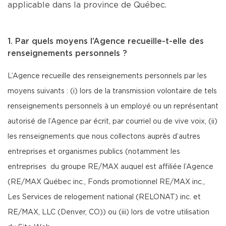
applicable dans la province de Québec.
1. Par quels moyens l’Agence recueille-t-elle des
renseignements personnels ?
L’Agence recueille des renseignements personnels par les
moyens suivants : (i) lors de la transmission volontaire de tels
renseignements personnels à un employé ou un représentant
autorisé de l’Agence par écrit, par courriel ou de vive voix, (ii)
les renseignements que nous collectons auprès d’autres
entreprises et organismes publics (notamment les
entreprises du groupe RE/MAX auquel est affiliée l’Agence
(RE/MAX Québec inc., Fonds promotionnel RE/MAX inc.,
Les Services de relogement national (RELONAT) inc. et
RE/MAX, LLC (Denver, CO)) ou (iii) lors de votre utilisation