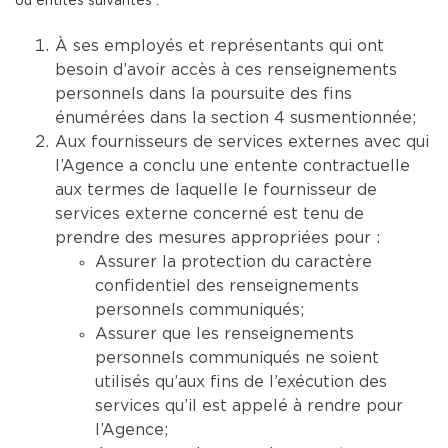
ou entités suivantes :
À ses employés et représentants qui ont
besoin d’avoir accès à ces renseignements
personnels dans la poursuite des fins
énumérées dans la section 4 susmentionnée;
Aux fournisseurs de services externes avec qui
l’Agence a conclu une entente contractuelle
aux termes de laquelle le fournisseur de
services externe concerné est tenu de
prendre des mesures appropriées pour :
Assurer la protection du caractère
confidentiel des renseignements
personnels communiqués;
Assurer que les renseignements
personnels communiqués ne soient
utilisés qu’aux fins de l’exécution des
services qu’il est appelé à rendre pour
l’Agence;