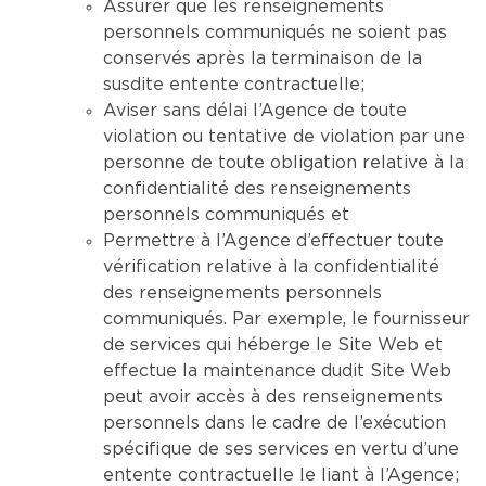
Assurer que les renseignements
personnels communiqués ne soient pas
conservés après la terminaison de la
susdite entente contractuelle;
Aviser sans délai l’Agence de toute
violation ou tentative de violation par une
personne de toute obligation relative à la
confidentialité des renseignements
personnels communiqués et
Permettre à l’Agence d’effectuer toute
vérification relative à la confidentialité
des renseignements personnels
communiqués. Par exemple, le fournisseur
de services qui héberge le Site Web et
effectue la maintenance dudit Site Web
peut avoir accès à des renseignements
personnels dans le cadre de l’exécution
spécifique de ses services en vertu d’une
entente contractuelle le liant à l’Agence;