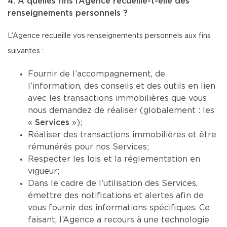
4. À quelles fins l’Agence recueille-t-elle des
renseignements personnels ?
L’Agence recueille vos renseignements personnels aux fins
suivantes :
Fournir de l’accompagnement, de
l’information, des conseils et des outils en lien
avec les transactions immobilières que vous
nous demandez de réaliser (globalement : les
«
Services
»);
Réaliser des transactions immobilières et être
rémunérés pour nos Services;
Respecter les lois et la réglementation en
vigueur;
Dans le cadre de l’utilisation des Services,
émettre des notifications et alertes afin de
vous fournir des informations spécifiques. Ce
faisant, l’Agence a recours à une technologie