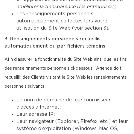
améliorer la transparence des entreprises
);
Les renseignements personnels
automatiquement collectés lors votre
utilisation du Site Web (voir section 3).
3. Renseignements personnels recueillis
automatiquement ou par fichiers témoins
Afin d’assurer la fonctionnalité du Site Web ainsi que les fins
des renseignements personnels ci-dessous, l’Agence doit
recueillir des Clients visitant le Site Web les renseignements
personnels suivants :
Le nom de domaine de leur fournisseur
d’accès à Internet;
Leur adresse IP;
Leur navigateur (Explorer, Firefox, etc.) et leur
système d’exploitation (Windows, Mac OS,