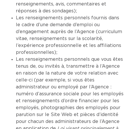
renseignements, avis, commentaires et
réponses à des sondages);
Les renseignements personnels fournis dans
le cadre d’une demande d’emploi ou
d’engagement auprès de l’Agence (curriculum
vitae, renseignements sur la scolarité,
l’expérience professionnelle et les affiliations
professionnelles);
Les renseignements personnels que vous êtes
tenus de, ou invités à, transmettre à l’Agence
en raison de la nature de votre relation avec
celle-ci (par exemple, si vous êtes
administrateur ou employé par l’Agence :
numéro d’assurance sociale pour les employés
et renseignements d’ordre financier pour les
employés, photographies des employés pour
parution sur le Site Web et pièces d’identité
pour chacun des administrateurs de l’Agence
en application de
Loi visant principalement à