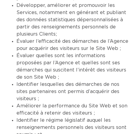
Développer, améliorer et promouvoir les
Services, notamment en générant et publiant
des données statistiques dépersonnalisées à
partir des renseignements personnels de
plusieurs Clients;
Évaluer l’efficacité des démarches de l’Agence
pour acquérir des visiteurs sur le Site Web ;
Évaluer quelles sont les informations
proposées par l’Agence et quelles sont ses
démarches qui suscitent l’intérêt des visiteurs
de son Site Web ;
Identifier lesquelles des démarches de nos
sites partenaires ont permis d’acquérir des
visiteurs ;
Améliorer la performance du Site Web et son
efficacité à retenir des visiteurs ;
Identifier le régime législatif auquel les
renseignements personnels des visiteurs sont