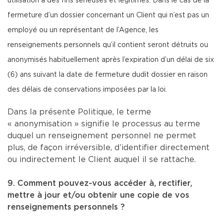
utilisation à des fins sérieuses et légitimes. Dans le cas de la
fermeture d’un dossier concernant un Client qui n’est pas un
employé ou un représentant de l’Agence, les
renseignements personnels qu’il contient seront détruits ou
anonymisés habituellement après l’expiration d’un délai de six
(6) ans suivant la date de fermeture dudit dossier en raison
des délais de conservations imposées par la loi.
Dans la présente Politique, le terme
« anonymisation » signifie le processus au terme
duquel un renseignement personnel ne permet
plus, de façon irréversible, d’identifier directement
ou indirectement le Client auquel il se rattache.
9. Comment pouvez-vous accéder à, rectifier,
mettre à jour et/ou obtenir une copie de vos
renseignements personnels ?