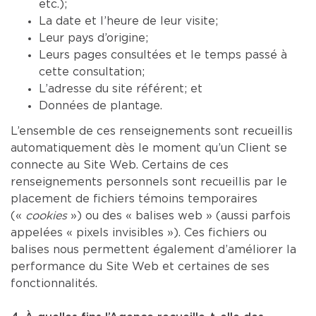
etc.);
La date et l’heure de leur visite;
Leur pays d’origine;
Leurs pages consultées et le temps passé à
cette consultation;
L’adresse du site référent; et
Données de plantage.
L’ensemble de ces renseignements sont recueillis
automatiquement dès le moment qu’un Client se
connecte au Site Web. Certains de ces
renseignements personnels sont recueillis par le
placement de fichiers témoins temporaires
(«
cookies
») ou des « balises web » (aussi parfois
appelées « pixels invisibles »). Ces fichiers ou
balises nous permettent également d’améliorer la
performance du Site Web et certaines de ses
fonctionnalités.