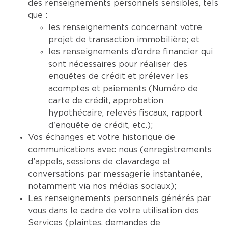
des renseignements personnels sensibles, tels
que :
les renseignements concernant votre
projet de transaction immobilière; et
les renseignements d’ordre financier qui
sont nécessaires pour réaliser des
enquêtes de crédit et prélever les
acomptes et paiements (Numéro de
carte de crédit, approbation
hypothécaire, relevés fiscaux, rapport
d'enquête de crédit, etc.);
Vos échanges et votre historique de
communications avec nous (enregistrements
d’appels, sessions de clavardage et
conversations par messagerie instantanée,
notamment via nos médias sociaux);
Les renseignements personnels générés par
vous dans le cadre de votre utilisation des
Services (plaintes, demandes de