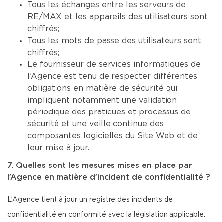
Tous les échanges entre les serveurs de
RE/MAX et les appareils des utilisateurs sont
chiffrés;
Tous les mots de passe des utilisateurs sont
chiffrés;
Le fournisseur de services informatiques de
l’Agence est tenu de respecter différentes
obligations en matière de sécurité qui
impliquent notamment une validation
périodique des pratiques et processus de
sécurité et une veille continue des
composantes logicielles du Site Web et de
leur mise à jour.
7. Quelles sont les mesures mises en place par
l’Agence en matière d’incident de confidentialité ?
L’Agence tient à jour un registre des incidents de
confidentialité en conformité avec la législation applicable.