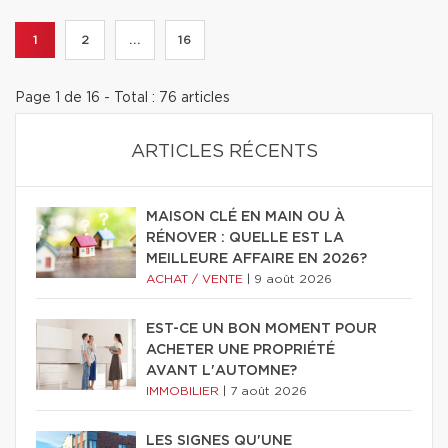
1
2
...
16
Page 1 de 16 - Total : 76 articles
ARTICLES RÉCENTS
MAISON CLÉ EN MAIN OU À
RÉNOVER : QUELLE EST LA
MEILLEURE AFFAIRE EN 2026?
ACHAT / VENTE
|
9 août 2026
EST-CE UN BON MOMENT POUR
ACHETER UNE PROPRIÉTÉ
AVANT L'AUTOMNE?
IMMOBILIER
|
7 août 2026
LES SIGNES QU'UNE