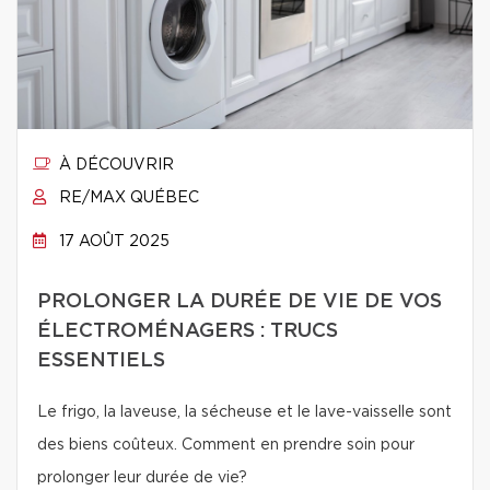
À DÉCOUVRIR
RE/MAX QUÉBEC
17 AOÛT 2025
PROLONGER LA DURÉE DE VIE DE VOS
ÉLECTROMÉNAGERS : TRUCS
ESSENTIELS
Le frigo, la laveuse, la sécheuse et le lave-vaisselle sont
des biens coûteux. Comment en prendre soin pour
prolonger leur durée de vie?