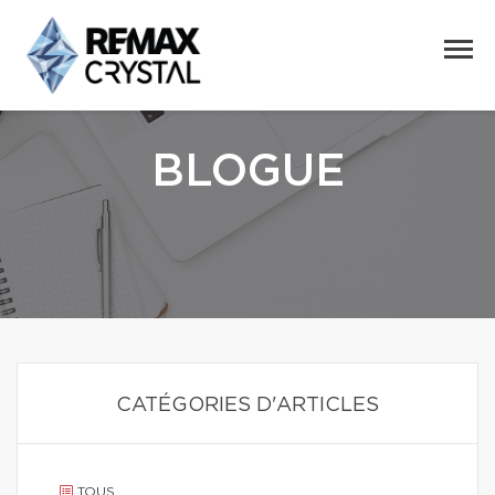
BLOGUE
CATÉGORIES D'ARTICLES
TOUS