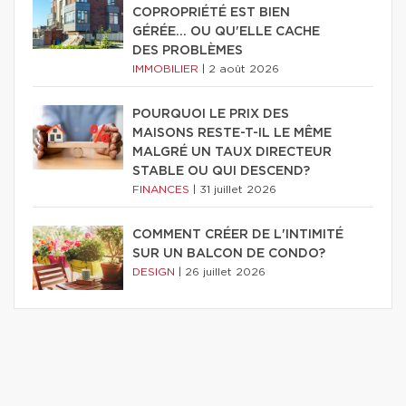
COPROPRIÉTÉ EST BIEN
GÉRÉE… OU QU'ELLE CACHE
DES PROBLÈMES
IMMOBILIER
|
2 août 2026
POURQUOI LE PRIX DES
MAISONS RESTE-T-IL LE MÊME
MALGRÉ UN TAUX DIRECTEUR
STABLE OU QUI DESCEND?
FINANCES
|
31 juillet 2026
COMMENT CRÉER DE L'INTIMITÉ
SUR UN BALCON DE CONDO?
DESIGN
|
26 juillet 2026