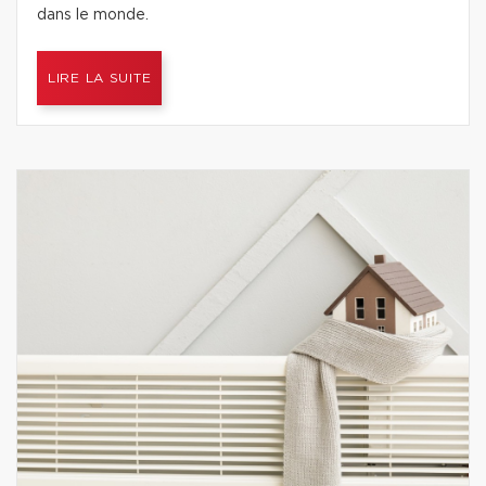
dans le monde.
LIRE LA SUITE