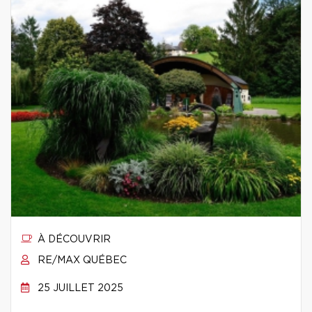
À DÉCOUVRIR
RE/MAX QUÉBEC
25 JUILLET 2025