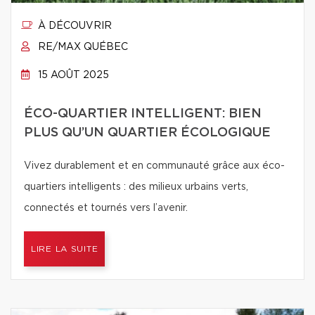
À DÉCOUVRIR
RE/MAX QUÉBEC
15 AOÛT 2025
ÉCO-QUARTIER INTELLIGENT: BIEN
PLUS QU’UN QUARTIER ÉCOLOGIQUE
Vivez durablement et en communauté grâce aux éco-
quartiers intelligents : des milieux urbains verts,
connectés et tournés vers l’avenir.
LIRE LA SUITE