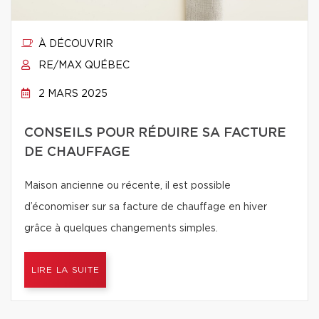
À DÉCOUVRIR
RE/MAX QUÉBEC
2 MARS 2025
CONSEILS POUR RÉDUIRE SA FACTURE
DE CHAUFFAGE
Maison ancienne ou récente, il est possible
d’économiser sur sa facture de chauffage en hiver
grâce à quelques changements simples.
LIRE LA SUITE