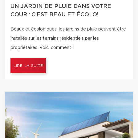
UN JARDIN DE PLUIE DANS VOTRE
COUR : C’EST BEAU ET ÉCOLO!
Beaux et écologiques, les jardins de pluie peuvent être
installés sur les terrains résidentiels par les
propriétaires. Voici comment!
LIRE LA SUITE