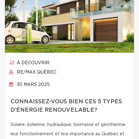
À DÉCOUVRIR
RE/MAX QUÉBEC
30 MARS 2025
CONNAISSEZ-VOUS BIEN CES 5 TYPES
D’ÉNERGIE RENOUVELABLE?
Solaire, éolienne, hydraulique, biomasse et géothermie :
leur fonctionnement et leur importance au Québec et