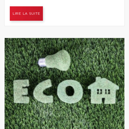
LIRE LA SUITE