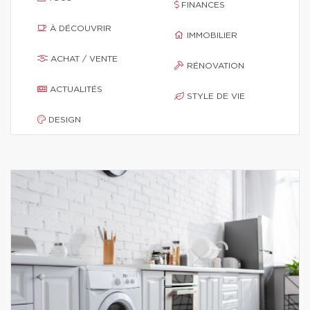
FINANCES
À DÉCOUVRIR
IMMOBILIER
ACHAT / VENTE
RÉNOVATION
ACTUALITÉS
STYLE DE VIE
DESIGN