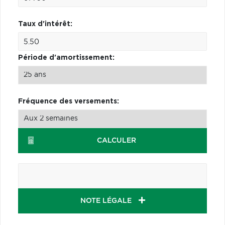
Taux d'intérêt:
Période d'amortissement:
Fréquence des versements:
CALCULER
NOTE LÉGALE