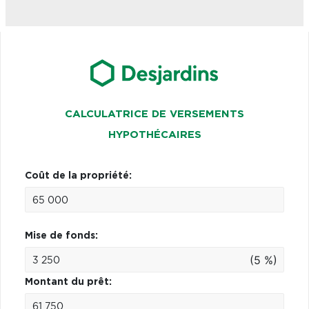
CALCULATRICE DE VERSEMENTS
HYPOTHÉCAIRES
Coût de la propriété:
Mise de fonds:
(5 %)
Montant du prêt: