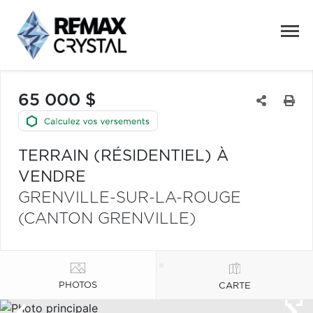
65 000 $
TERRAIN (RÉSIDENTIEL) À
VENDRE
GRENVILLE-SUR-LA-ROUGE
(CANTON GRENVILLE)
PHOTOS
CARTE