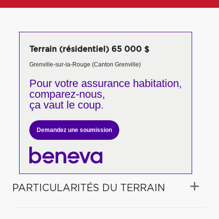
Terrain (résidentiel) 65 000 $
Grenville-sur-la-Rouge (Canton Grenville)
Pour votre
assurance habitation,
comparez-nous,
ça vaut le coup.
Demandez une soumission
PARTICULARITÉS DU TERRAIN