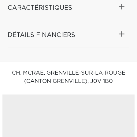
CARACTÉRISTIQUES
DÉTAILS FINANCIERS
CH. MCRAE,
GRENVILLE-SUR-LA-ROUGE
(CANTON GRENVILLE),
J0V 1B0