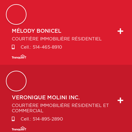
MÉLODY
BONICEL
COURTIÈRE IMMOBILIÈRE RÉSIDENTIEL
Cell.:
514-465-8910
VERONIQUE
MOLINI INC.
COURTIÈRE IMMOBILIÈRE RÉSIDENTIEL ET
COMMERCIAL
Cell.:
514-895-2890