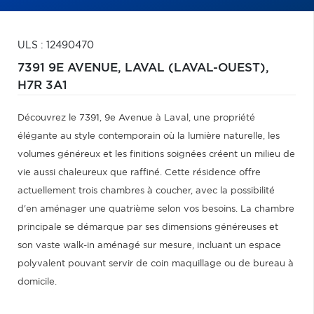
ULS : 12490470
7391 9E AVENUE,
LAVAL (LAVAL-OUEST),
H7R 3A1
Découvrez le 7391, 9e Avenue à Laval, une propriété
élégante au style contemporain où la lumière naturelle, les
volumes généreux et les finitions soignées créent un milieu de
vie aussi chaleureux que raffiné. Cette résidence offre
actuellement trois chambres à coucher, avec la possibilité
d'en aménager une quatrième selon vos besoins. La chambre
principale se démarque par ses dimensions généreuses et
son vaste walk-in aménagé sur mesure, incluant un espace
polyvalent pouvant servir de coin maquillage ou de bureau à
domicile.