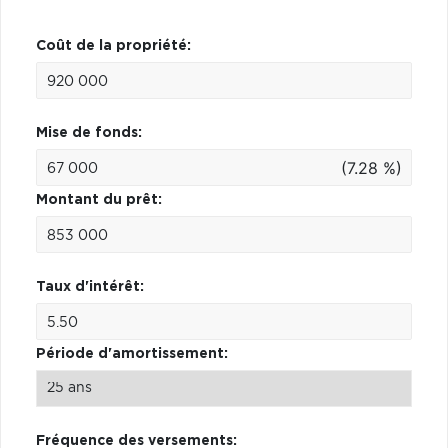
Coût de la propriété:
Mise de fonds:
(7.28 %)
Montant du prêt:
Taux d'intérêt:
Période d'amortissement:
Fréquence des versements: