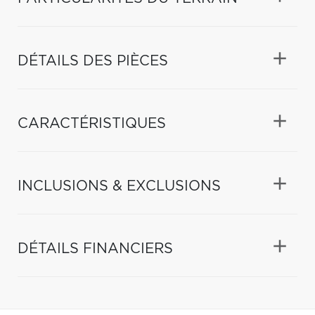
DÉTAILS DES PIÈCES
CARACTÉRISTIQUES
INCLUSIONS & EXCLUSIONS
DÉTAILS FINANCIERS