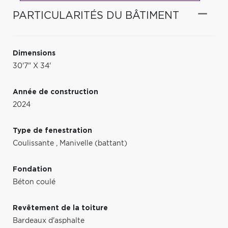
PARTICULARITÉS DU BÂTIMENT
Dimensions
30'7" X 34'
Année de construction
2024
Type de fenestration
Coulissante
,
Manivelle (battant)
Fondation
Béton coulé
Revêtement de la toiture
Bardeaux d'asphalte