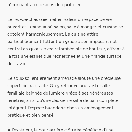
répondant aux besoins du quotidien.
Le rez-de-chaussée met en valeur un espace de vie
ouvert et lumineux où salon, salle à manger et cuisine se
côtoient harmonieusement. La cuisine attire
particulièrement l'attention grâce à son imposant îlot
central en quartz avec retombée pleine hauteur, offrant à
la fois une esthétique recherchée et une grande surface
de travail.
Le sous-sol entièrement aménagé ajoute une précieuse
superficie habitable. On y retrouve une vaste salle
familiale baignée de lumière grâce à ses généreuses
fenêtres, ainsi qu'une deuxième salle de bain complète
intégrant l'espace buanderie dans un aménagement
pratique et bien pensé.
À l'extérieur, la cour arrière clôturée bénéficie d'une