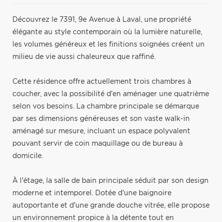
Découvrez le 7391, 9e Avenue à Laval, une propriété
élégante au style contemporain où la lumière naturelle,
les volumes généreux et les finitions soignées créent un
milieu de vie aussi chaleureux que raffiné.
Cette résidence offre actuellement trois chambres à
coucher, avec la possibilité d'en aménager une quatrième
selon vos besoins. La chambre principale se démarque
par ses dimensions généreuses et son vaste walk-in
aménagé sur mesure, incluant un espace polyvalent
pouvant servir de coin maquillage ou de bureau à
domicile.
À l'étage, la salle de bain principale séduit par son design
moderne et intemporel. Dotée d'une baignoire
autoportante et d'une grande douche vitrée, elle propose
un environnement propice à la détente tout en