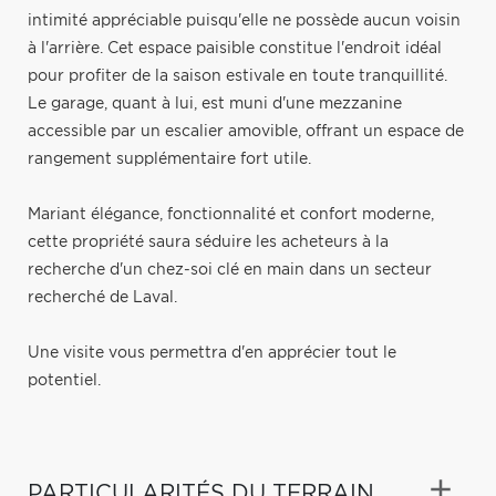
intimité appréciable puisqu'elle ne possède aucun voisin
à l'arrière. Cet espace paisible constitue l'endroit idéal
pour profiter de la saison estivale en toute tranquillité.
Le garage, quant à lui, est muni d'une mezzanine
accessible par un escalier amovible, offrant un espace de
rangement supplémentaire fort utile.
Mariant élégance, fonctionnalité et confort moderne,
cette propriété saura séduire les acheteurs à la
recherche d'un chez-soi clé en main dans un secteur
recherché de Laval.
Une visite vous permettra d'en apprécier tout le
potentiel.
PARTICULARITÉS DU TERRAIN