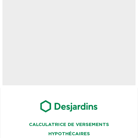
CALCULATRICE DE VERSEMENTS
HYPOTHÉCAIRES