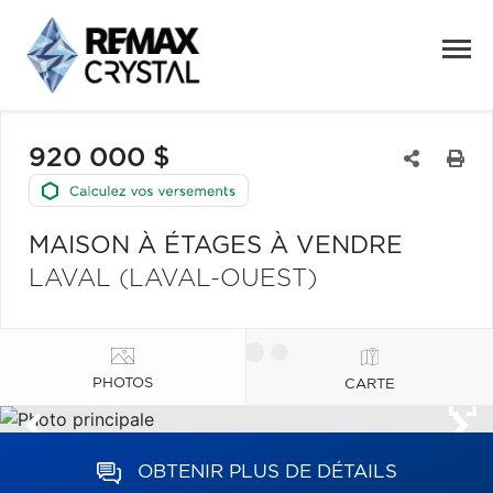
920 000 $
MAISON À ÉTAGES À VENDRE
LAVAL (LAVAL-OUEST)
PHOTOS
CARTE
OBTENIR PLUS DE DÉTAILS