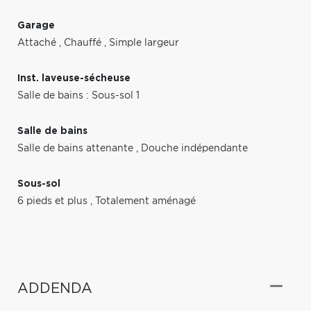
Garage
Attaché
,
Chauffé
,
Simple largeur
Inst. laveuse-sécheuse
Salle de bains : Sous-sol 1
Salle de bains
Salle de bains attenante
,
Douche indépendante
Sous-sol
6 pieds et plus
,
Totalement aménagé
ADDENDA