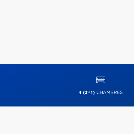
4 (3+1)
CHAMBRES