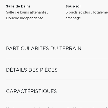
Salle de bains
Sous-sol
Salle de bains attenante
,
6 pieds et plus
,
Totaleme
Douche indépendante
aménagé
PARTICULARITÉS DU TERRAIN
DÉTAILS DES PIÈCES
CARACTÉRISTIQUES