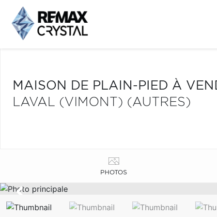
MAISON DE PLAIN-PIED À VE
LAVAL (VIMONT) (AUTRES)
PHOTOS