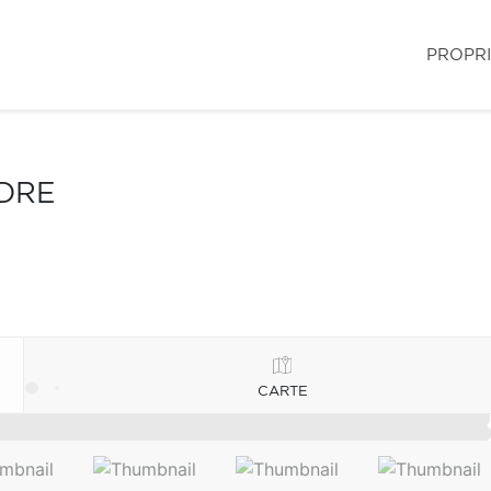
PROPR
NDRE
CARTE