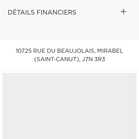
DÉTAILS FINANCIERS
10725 RUE DU BEAUJOLAIS,
MIRABEL
(SAINT-CANUT),
J7N 3R3