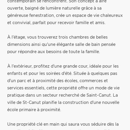
contemporain se rencontrent. Son concept à aire
ouverte, baigné de lumière naturelle grâce à sa
généreuse fenestration, crée un espace de vie chaleureux
et convivial, parfait pour recevoir famille et amis.
À l'étage, vous trouverez trois chambres de belles
dimensions ainsi qu'une élégante salle de bain pensée
pour répondre aux besoins de toute la famille.
À l'extérieur, profitez d'une grande cour, idéale pour les
enfants et pour les soirées d'été. Située à quelques pas
d'un parc et à proximité des écoles, commerces et
services essentiels, cette propriété offre un mode de vie
pratique dans un secteur recherché de Saint-Canut. La
ville de St-Canut planifie la construction d'une nouvelle
école primaire à proximité.
Une propriété clé en main qui saura vous séduire dès la