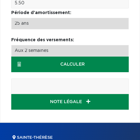
Période d'amortissement:
Fréquence des versements:
CALCULER
NOTE LÉGALE
SAINTE-THÉRÈSE