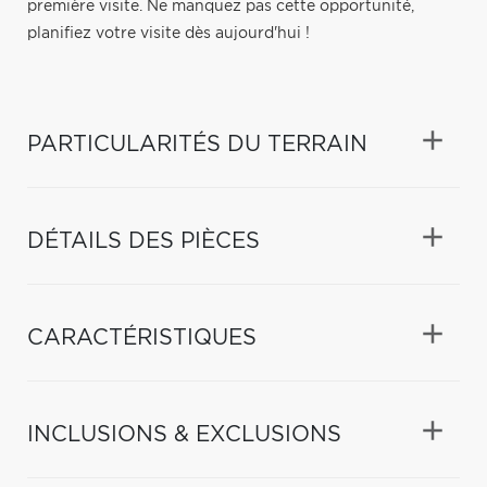
première visite. Ne manquez pas cette opportunité,
planifiez votre visite dès aujourd'hui !
PARTICULARITÉS DU TERRAIN
DÉTAILS DES PIÈCES
CARACTÉRISTIQUES
INCLUSIONS & EXCLUSIONS