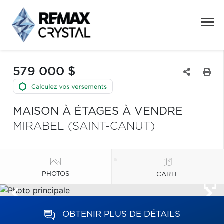
579 000 $
MAISON À ÉTAGES À VENDRE
MIRABEL (SAINT-CANUT)
PHOTOS
CARTE
OBTENIR PLUS DE DÉTAILS