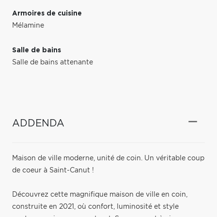
Armoires de cuisine
Mélamine
Salle de bains
Salle de bains attenante
ADDENDA
Maison de ville moderne, unité de coin. Un véritable coup
de coeur à Saint-Canut !
Découvrez cette magnifique maison de ville en coin,
construite en 2021, où confort, luminosité et style