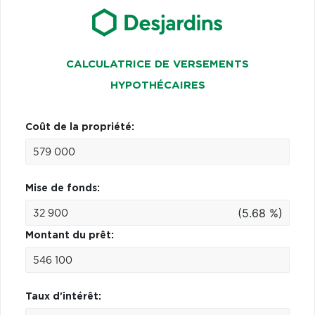
CALCULATRICE DE VERSEMENTS
HYPOTHÉCAIRES
Coût de la propriété:
Mise de fonds:
(5.68 %)
Montant du prêt:
Taux d'intérêt: