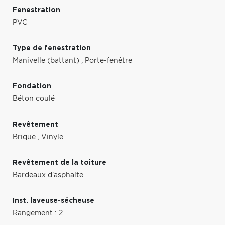
Fenestration
PVC
Type de fenestration
Manivelle (battant)
,
Porte-fenêtre
Fondation
Béton coulé
Revêtement
Brique
,
Vinyle
Revêtement de la toiture
Bardeaux d'asphalte
Inst. laveuse-sécheuse
Rangement : 2