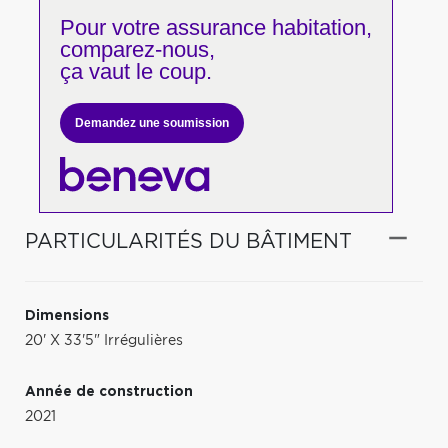
Pour votre
assurance habitation,
comparez-nous,
ça vaut le coup.
Demandez une soumission
PARTICULARITÉS DU BÂTIMENT
Dimensions
20' X 33'5" Irrégulières
Année de construction
2021