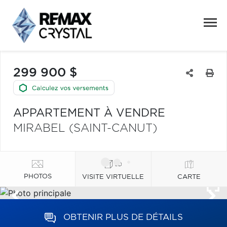
299 900 $
APPARTEMENT À VENDRE
MIRABEL (SAINT-CANUT)
PHOTOS
VISITE VIRTUELLE
CARTE
OBTENIR PLUS DE DÉTAILS