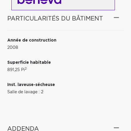
PARTICULARITÉS DU BÂTIMENT
Année de construction
2008
Superficie habitable
2
891,25 Pi
Inst. laveuse-sécheuse
Salle de lavage : 2
ADDENDA