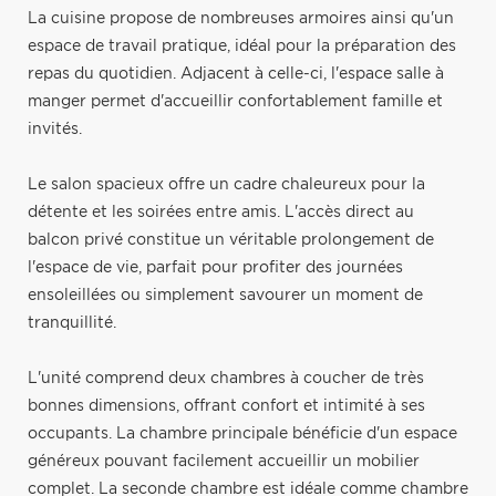
La cuisine propose de nombreuses armoires ainsi qu'un
espace de travail pratique, idéal pour la préparation des
repas du quotidien. Adjacent à celle-ci, l'espace salle à
manger permet d'accueillir confortablement famille et
invités.
Le salon spacieux offre un cadre chaleureux pour la
détente et les soirées entre amis. L'accès direct au
balcon privé constitue un véritable prolongement de
l'espace de vie, parfait pour profiter des journées
ensoleillées ou simplement savourer un moment de
tranquillité.
L'unité comprend deux chambres à coucher de très
bonnes dimensions, offrant confort et intimité à ses
occupants. La chambre principale bénéficie d'un espace
généreux pouvant facilement accueillir un mobilier
complet. La seconde chambre est idéale comme chambre