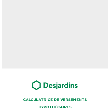
CALCULATRICE DE VERSEMENTS
HYPOTHÉCAIRES