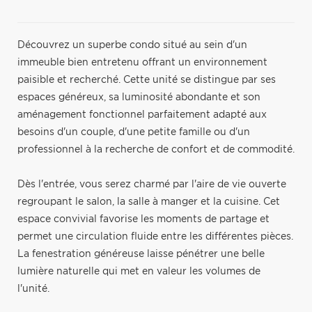
Découvrez un superbe condo situé au sein d'un
immeuble bien entretenu offrant un environnement
paisible et recherché. Cette unité se distingue par ses
espaces généreux, sa luminosité abondante et son
aménagement fonctionnel parfaitement adapté aux
besoins d'un couple, d'une petite famille ou d'un
professionnel à la recherche de confort et de commodité.
Dès l'entrée, vous serez charmé par l'aire de vie ouverte
regroupant le salon, la salle à manger et la cuisine. Cet
espace convivial favorise les moments de partage et
permet une circulation fluide entre les différentes pièces.
La fenestration généreuse laisse pénétrer une belle
lumière naturelle qui met en valeur les volumes de
l'unité.