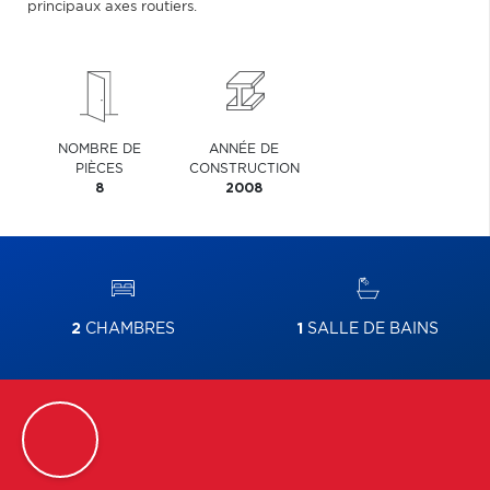
principaux axes routiers.
NOMBRE DE
ANNÉE DE
PIÈCES
CONSTRUCTION
8
2008
2
CHAMBRES
1
SALLE DE BAINS