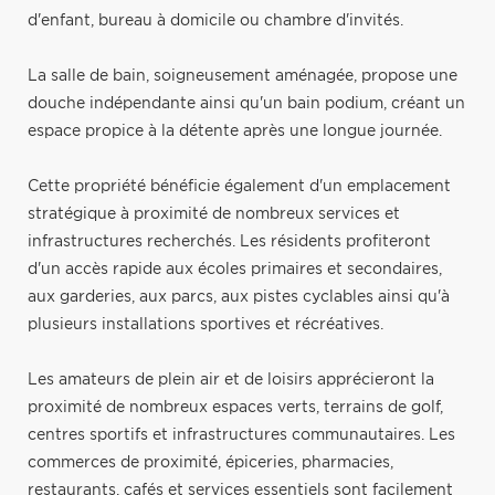
d'enfant, bureau à domicile ou chambre d'invités.
La salle de bain, soigneusement aménagée, propose une
douche indépendante ainsi qu'un bain podium, créant un
espace propice à la détente après une longue journée.
Cette propriété bénéficie également d'un emplacement
stratégique à proximité de nombreux services et
infrastructures recherchés. Les résidents profiteront
d'un accès rapide aux écoles primaires et secondaires,
aux garderies, aux parcs, aux pistes cyclables ainsi qu'à
plusieurs installations sportives et récréatives.
Les amateurs de plein air et de loisirs apprécieront la
proximité de nombreux espaces verts, terrains de golf,
centres sportifs et infrastructures communautaires. Les
commerces de proximité, épiceries, pharmacies,
restaurants, cafés et services essentiels sont facilement