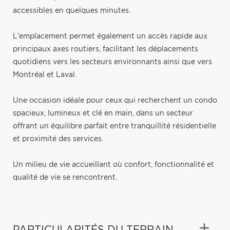
accessibles en quelques minutes.
L'emplacement permet également un accès rapide aux
principaux axes routiers, facilitant les déplacements
quotidiens vers les secteurs environnants ainsi que vers
Montréal et Laval.
Une occasion idéale pour ceux qui recherchent un condo
spacieux, lumineux et clé en main, dans un secteur
offrant un équilibre parfait entre tranquillité résidentielle
et proximité des services.
Un milieu de vie accueillant où confort, fonctionnalité et
qualité de vie se rencontrent.
PARTICULARITÉS DU TERRAIN