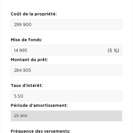
Coût de la propriété:
Mise de fonds:
(5 %)
Montant du prêt:
Taux d'intérêt:
Période d'amortissement:
Fréquence des versements: