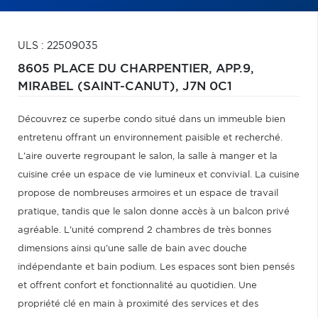
ULS : 22509035
8605 PLACE DU CHARPENTIER, APP.9,
MIRABEL (SAINT-CANUT),
J7N 0C1
Découvrez ce superbe condo situé dans un immeuble bien
entretenu offrant un environnement paisible et recherché.
L'aire ouverte regroupant le salon, la salle à manger et la
cuisine crée un espace de vie lumineux et convivial. La cuisine
propose de nombreuses armoires et un espace de travail
pratique, tandis que le salon donne accès à un balcon privé
agréable. L'unité comprend 2 chambres de très bonnes
dimensions ainsi qu'une salle de bain avec douche
indépendante et bain podium. Les espaces sont bien pensés
et offrent confort et fonctionnalité au quotidien. Une
propriété clé en main à proximité des services et des