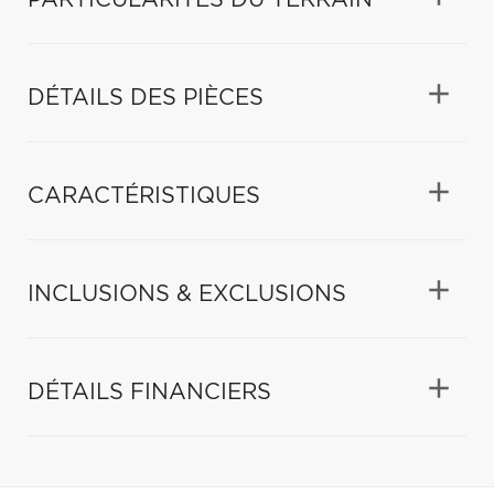
DÉTAILS DES PIÈCES
CARACTÉRISTIQUES
INCLUSIONS & EXCLUSIONS
DÉTAILS FINANCIERS