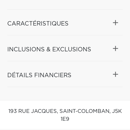
CARACTÉRISTIQUES
INCLUSIONS & EXCLUSIONS
DÉTAILS FINANCIERS
193 RUE JACQUES,
SAINT-COLOMBAN,
J5K
1E9