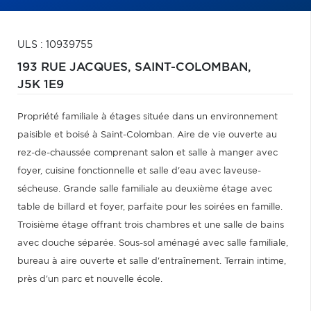
ULS : 10939755
193 RUE JACQUES,
SAINT-COLOMBAN,
J5K 1E9
Propriété familiale à étages située dans un environnement
paisible et boisé à Saint-Colomban. Aire de vie ouverte au
rez-de-chaussée comprenant salon et salle à manger avec
foyer, cuisine fonctionnelle et salle d'eau avec laveuse-
sécheuse. Grande salle familiale au deuxième étage avec
table de billard et foyer, parfaite pour les soirées en famille.
Troisième étage offrant trois chambres et une salle de bains
avec douche séparée. Sous-sol aménagé avec salle familiale,
bureau à aire ouverte et salle d'entraînement. Terrain intime,
près d'un parc et nouvelle école.