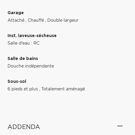
Garage
Attaché
,
Chauffé
,
Double largeur
Inst. laveuse-sécheuse
Salle d'eau : RC
Salle de bains
Douche indépendante
Sous-sol
6 pieds et plus
,
Totalement aménagé
ADDENDA