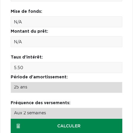
Mise de fonds:
Montant du prêt:
Taux d'intérêt:
Période d'amortissement:
Fréquence des versements:
CALCULER