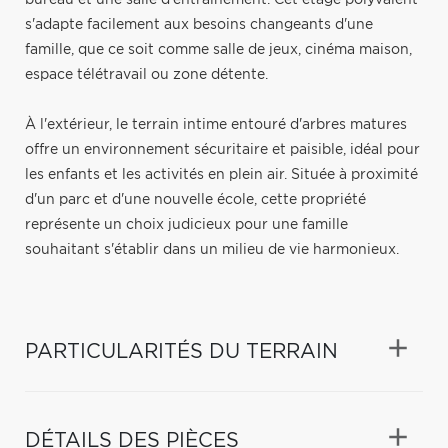
s'adapte facilement aux besoins changeants d'une
famille, que ce soit comme salle de jeux, cinéma maison,
espace télétravail ou zone détente.
À l'extérieur, le terrain intime entouré d'arbres matures
offre un environnement sécuritaire et paisible, idéal pour
les enfants et les activités en plein air. Située à proximité
d'un parc et d'une nouvelle école, cette propriété
représente un choix judicieux pour une famille
souhaitant s'établir dans un milieu de vie harmonieux.
PARTICULARITÉS DU TERRAIN
DÉTAILS DES PIÈCES