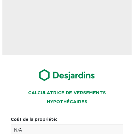
CALCULATRICE DE VERSEMENTS
HYPOTHÉCAIRES
Coût de la propriété: