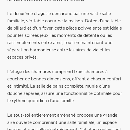
Le deuxième étage se démarque par une vaste salle
familiale, véritable coeur de la maison. Dotée d'une table
de billard et d'un foyer, cette pièce polyvalente est idéale
pour les soirées jeux, les moments de détente ou les
rassemblements entre amis, tout en maintenant une
séparation harmonieuse entre les aires de vie et les
espaces privés.
L'étage des chambres comprend trois chambres à
coucher de bonnes dimensions, offrant à chacun confort
et intimité. La salle de bains complète, munie d'une
douche séparée, assure une fonctionnalité optimale pour
le rythme quotidien d'une famille.
Le sous-sol entièrement aménagé propose une grande
aire ouverte comprenant une salle familiale, un espace
bureau et une salle d'entraînement. Cet étage polyvalent