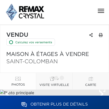
VENDU
MAISON À ÉTAGES À VENDRE
SAINT-COLOMBAN
PHOTOS
VISITE VIRTUELLE
CARTE
OBTENIR PLUS DE DÉTAILS