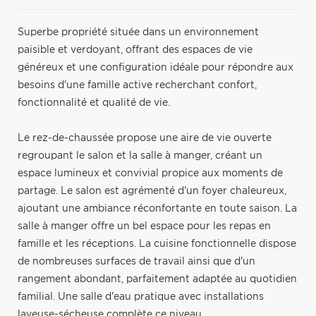
Superbe propriété située dans un environnement
paisible et verdoyant, offrant des espaces de vie
généreux et une configuration idéale pour répondre aux
besoins d'une famille active recherchant confort,
fonctionnalité et qualité de vie.
Le rez-de-chaussée propose une aire de vie ouverte
regroupant le salon et la salle à manger, créant un
espace lumineux et convivial propice aux moments de
partage. Le salon est agrémenté d'un foyer chaleureux,
ajoutant une ambiance réconfortante en toute saison. La
salle à manger offre un bel espace pour les repas en
famille et les réceptions. La cuisine fonctionnelle dispose
de nombreuses surfaces de travail ainsi que d'un
rangement abondant, parfaitement adaptée au quotidien
familial. Une salle d'eau pratique avec installations
laveuse-sécheuse complète ce niveau.