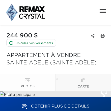
244 900 $
APPARTEMENT À VENDRE
SAINTE-ADÈLE (SAINTE-ADÈLE)
PHOTOS
CARTE
OBTENIR PLUS DE DÉTAILS