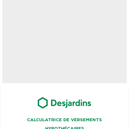
CALCULATRICE DE VERSEMENTS
HYPOTHÉCAIRES