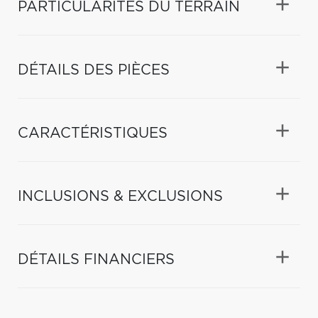
PARTICULARITÉS DU TERRAIN
DÉTAILS DES PIÈCES
CARACTÉRISTIQUES
INCLUSIONS & EXCLUSIONS
DÉTAILS FINANCIERS