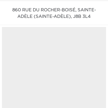
860 RUE DU ROCHER-BOISÉ,
SAINTE-
ADÈLE (SAINTE-ADÈLE),
J8B 3L4