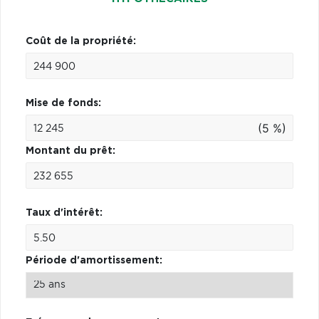
Coût de la propriété:
Mise de fonds:
(5 %)
Montant du prêt:
Taux d'intérêt:
Période d'amortissement: