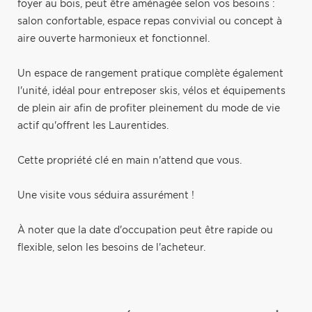
foyer au bois, peut être aménagée selon vos besoins :
salon confortable, espace repas convivial ou concept à
aire ouverte harmonieux et fonctionnel.
Un espace de rangement pratique complète également
l'unité, idéal pour entreposer skis, vélos et équipements
de plein air afin de profiter pleinement du mode de vie
actif qu'offrent les Laurentides.
Cette propriété clé en main n'attend que vous.
Une visite vous séduira assurément !
À noter que la date d'occupation peut être rapide ou
flexible, selon les besoins de l'acheteur.