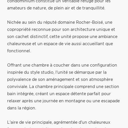
condominium constitue un véritable refuge pour les
amateurs de nature, de plein air et de tranquillité.
Nichée au sein du réputé domaine Rocher-Boisé, une
copropriété reconnue pour son architecture unique et
son cachet distinctif, cette unité propose une ambiance
chaleureuse et un espace de vie aussi accueillant que
fonctionnel.
Offrant une chambre à coucher dans une configuration
inspirée du style studio, l'unité se démarque par la
polyvalence de son aménagement et son atmosphère
conviviale. La chambre principale comprend une section
bain intégrée, créant un espace détente parfait pour
relaxer après une journée en montagne ou une escapade
dans la région.
L'aire de vie principale, agrémentée d'un chaleureux