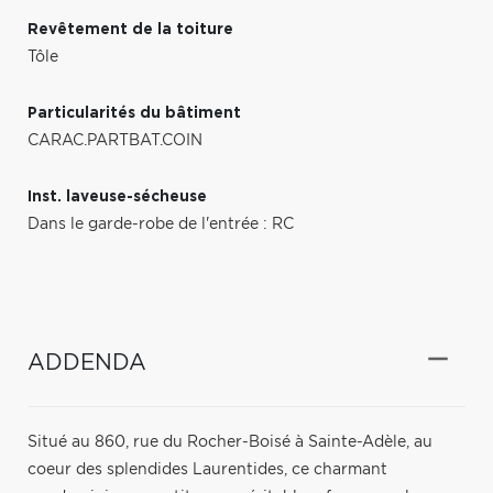
Revêtement de la toiture
Tôle
Particularités du bâtiment
CARAC.PARTBAT.COIN
Inst. laveuse-sécheuse
Dans le garde-robe de l'entrée : RC
ADDENDA
Situé au 860, rue du Rocher-Boisé à Sainte-Adèle, au
coeur des splendides Laurentides, ce charmant