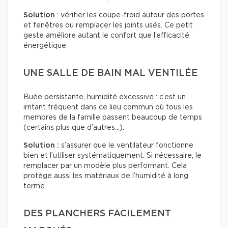
Solution
: vérifier les coupe-froid autour des portes
et fenêtres ou remplacer les joints usés. Ce petit
geste améliore autant le confort que l’efficacité
énergétique.
UNE SALLE DE BAIN MAL VENTILÉE
Buée persistante, humidité excessive : c’est un
irritant fréquent dans ce lieu commun où tous les
membres de la famille passent beaucoup de temps
(certains plus que d’autres…).
Solution :
s’assurer que le ventilateur fonctionne
bien et l’utiliser systématiquement. Si nécessaire, le
remplacer par un modèle plus performant. Cela
protège aussi les matériaux de l’humidité à long
terme.
DES PLANCHERS FACILEMENT