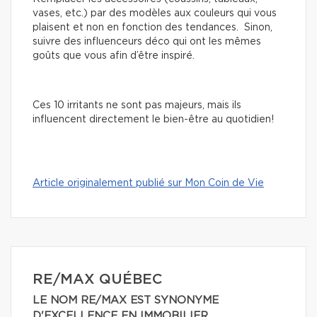
vases, etc.) par des modèles aux couleurs qui vous
plaisent et non en fonction des tendances. Sinon,
suivre des influenceurs déco qui ont les mêmes
goûts que vous afin d’être inspiré.
Ces 10 irritants ne sont pas majeurs, mais ils
influencent directement le bien-être au quotidien!
Article originalement publié sur Mon Coin de Vie
RE/MAX QUÉBEC
LE NOM RE/MAX EST SYNONYME
D'EXCELLENCE EN IMMOBILIER.