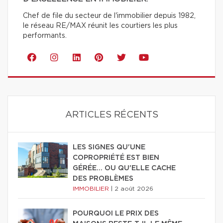
Chef de file du secteur de l'immobilier depuis 1982,
le réseau RE/MAX réunit les courtiers les plus
performants.
ARTICLES RÉCENTS
LES SIGNES QU'UNE
COPROPRIÉTÉ EST BIEN
GÉRÉE… OU QU'ELLE CACHE
DES PROBLÈMES
IMMOBILIER
|
2 août 2026
POURQUOI LE PRIX DES