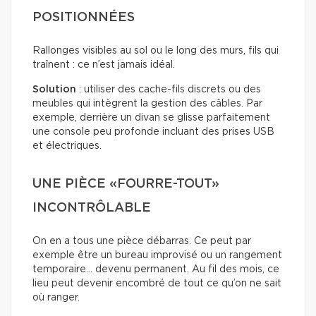
POSITIONNÉES
Rallonges visibles au sol ou le long des murs, fils qui
traînent : ce n’est jamais idéal.
Solution
: utiliser des cache-fils discrets ou des
meubles qui intègrent la gestion des câbles. Par
exemple, derrière un divan se glisse parfaitement
une console peu profonde incluant des prises USB
et électriques.
UNE PIÈCE «FOURRE-TOUT»
INCONTRÔLABLE
On en a tous une pièce débarras. Ce peut par
exemple être un bureau improvisé ou un rangement
temporaire… devenu permanent. Au fil des mois, ce
lieu peut devenir encombré de tout ce qu’on ne sait
où ranger.