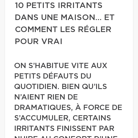
10 PETITS IRRITANTS
DANS UNE MAISON… ET
COMMENT LES RÉGLER
POUR VRAI
ON S’HABITUE VITE AUX
PETITS DÉFAUTS DU
QUOTIDIEN. BIEN QU’ILS
N’AIENT RIEN DE
DRAMATIQUES, À FORCE DE
S’ACCUMULER, CERTAINS
IRRITANTS FINISSENT PAR