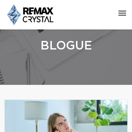
BLOGUE