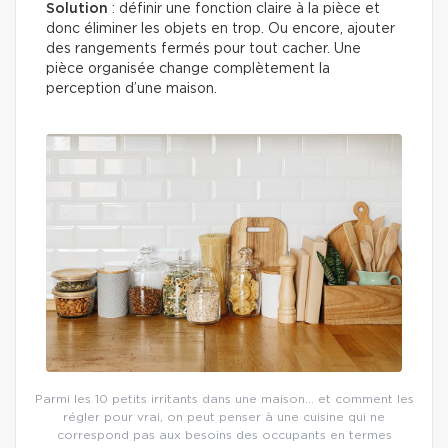
Solution
: définir une fonction claire à la pièce et
donc éliminer les objets en trop. Ou encore, ajouter
des rangements fermés pour tout cacher. Une
pièce organisée change complètement la
perception d’une maison.
Parmi les 10 petits irritants dans une maison… et comment les
régler pour vrai, on peut penser à une cuisine qui ne
correspond pas aux besoins des occupants en termes