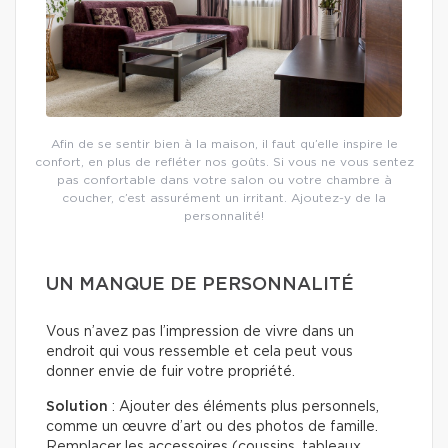
Afin de se sentir bien à la maison, il faut qu’elle inspire le
confort, en plus de refléter nos goûts. Si vous ne vous sentez
pas confortable dans votre salon ou votre chambre à
coucher, c’est assurément un irritant. Ajoutez-y de la
personnalité!
UN MANQUE DE PERSONNALITÉ
Vous n’avez pas l’impression de vivre dans un
endroit qui vous ressemble et cela peut vous
donner envie de fuir votre propriété.
Solution
: Ajouter des éléments plus personnels,
comme un œuvre d’art ou des photos de famille.
Remplacer les accessoires (coussins, tableaux,