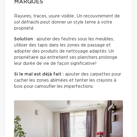
MARQUÉS
Rayures, traces, usure visible…Un recouvrement de
sol défraichi peut donner un style terne à votre
propriété.
Solution
: ajouter des feutres sous les meubles,
utiliser des tapis dans les zones de passage et
adopter des produits de nettoyage adaptés. Un
propriétaire qui entretient ses planchers prolonge
leur durée de vie de façon significative!
Si le mal est déjà fait :
ajouter des carpettes pour
cacher les zones abîmées et tenter les crayons à
bois pour camoufler les imperfections.