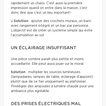
rapidement un chaos. C’est aussi la première
impression quand on entre dans la maison, c’est
donc dire que c’est un lieu important!
ü
Solution
: ajouter des crochets muraux, un banc
avec rangement intégré et un bac par personne.
L’objectif est de créer un système simple qui évite
l’accumulation au sol.
UN ÉCLAIRAGE INSUFFISANT
Une pièce sombre paraît plus petite et moins
accueillante. Elle peut aussi jouer sur le moral.
Solution
: multiplier les sources lumineuses
(lampadaires, lampes de table, éclairage d’appoint)
plutôt que de se fier uniquement au plafonnier.
Privilégier des ampoules à lumière chaude pour une
ambiance plus agréable.
DES PRISES ÉLECTRIQUES MAL