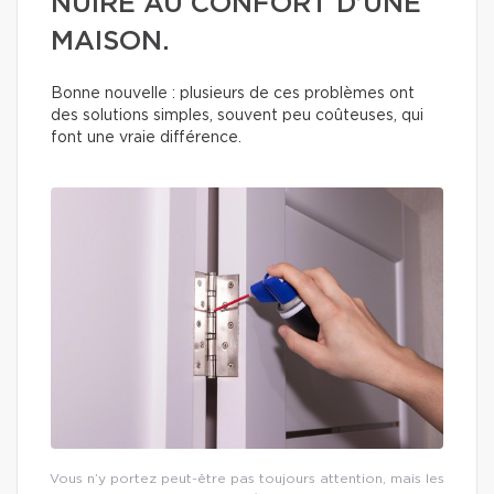
NUIRE AU CONFORT D’UNE
MAISON.
Bonne nouvelle : plusieurs de ces problèmes ont
des solutions simples, souvent peu coûteuses, qui
font une vraie différence.
Vous n’y portez peut-être pas toujours attention, mais les