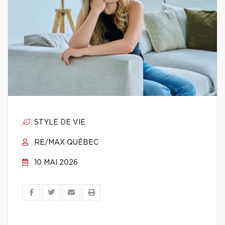
STYLE DE VIE
RE/MAX QUÉBEC
10 MAI 2026