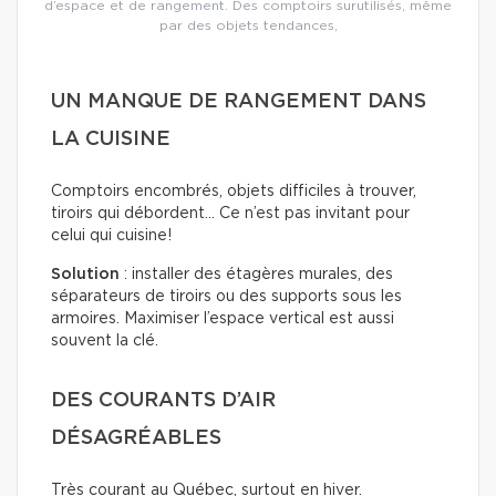
d’espace et de rangement. Des comptoirs surutilisés, même
par des objets tendances,
UN MANQUE DE RANGEMENT DANS
LA CUISINE
Comptoirs encombrés, objets difficiles à trouver,
tiroirs qui débordent… Ce n’est pas invitant pour
celui qui cuisine!
Solution
: installer des étagères murales, des
séparateurs de tiroirs ou des supports sous les
armoires. Maximiser l’espace vertical est aussi
souvent la clé.
DES COURANTS D’AIR
DÉSAGRÉABLES
Très courant au Québec, surtout en hiver.