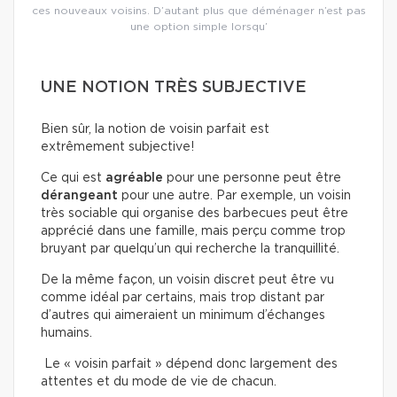
ces nouveaux voisins. D’autant plus que déménager n’est pas
une option simple lorsqu’
UNE NOTION TRÈS SUBJECTIVE
Bien sûr, la notion de voisin parfait est
extrêmement subjective!
Ce qui est
agréable
pour une personne peut être
dérangeant
pour une autre. Par exemple, un voisin
très sociable qui organise des barbecues peut être
apprécié dans une famille, mais perçu comme trop
bruyant par quelqu’un qui recherche la tranquillité.
De la même façon, un voisin discret peut être vu
comme idéal par certains, mais trop distant par
d’autres qui aimeraient un minimum d’échanges
humains.
Le « voisin parfait » dépend donc largement des
attentes et du mode de vie de chacun.