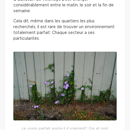
considérablement entre le matin, le soir et la fin de
semaine.
Cela dit, même dans les quartiers les plus
recherchés, il est rare de trouver un environnement
totalement parfait. Chaque secteur a ses
particularités.
Le voisin parfait existe-t-il vraiment? Oui et non!