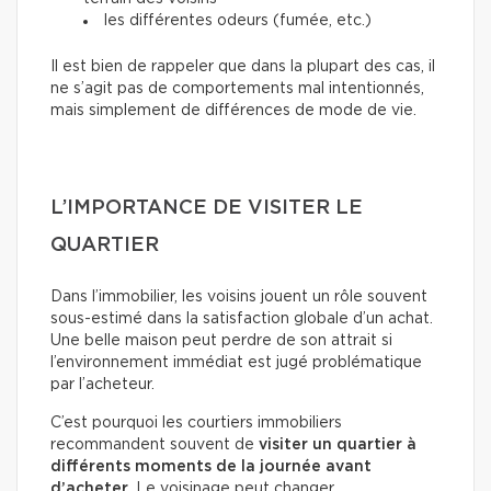
les différentes odeurs (fumée, etc.)
Il est bien de rappeler que dans la plupart des cas, il
ne s’agit pas de comportements mal intentionnés,
mais simplement de différences de mode de vie.
L’IMPORTANCE DE VISITER LE
QUARTIER
Dans l’immobilier, les voisins jouent un rôle souvent
sous-estimé dans la satisfaction globale d’un achat.
Une belle maison peut perdre de son attrait si
l’environnement immédiat est jugé problématique
par l’acheteur.
C’est pourquoi les courtiers immobiliers
recommandent souvent de
visiter un quartier à
différents moments de la journée avant
d’acheter
. Le voisinage peut changer