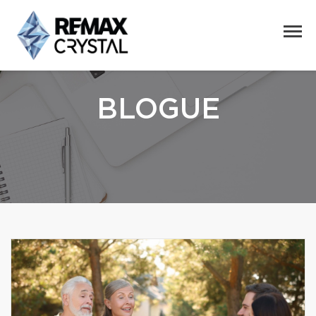
BLOGUE