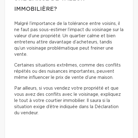
IMMOBILIÈRE?
Malgré l’importance de la tolérance entre voisins, il
ne faut pas sous-estimer l’impact du voisinage sur la
valeur d’une propriété. Un quartier calme et bien
entretenu attire davantage d’acheteurs, tandis
qu’un voisinage problématique peut freiner une
vente.
Certaines situations extrêmes, comme des conflits
répétés ou des nuisances importantes, peuvent
même influencer le prix de vente d’une maison.
Par ailleurs, si vous vendez votre propriété et que
vous avez des conflits avec le voisinage, expliquez
le tout à votre courtier immobilier. Il saura si la
situation exige d’être indiquée dans la Déclaration
du vendeur.