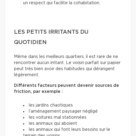
un respect qui facilite la cohabitation.
LES PETITS IRRITANTS DU
QUOTIDIEN
Même dans les meilleurs quartiers, il est rare de ne
rencontrer aucun irritant. Le voisin parfait sur papier
peut très bien avoir des habitudes qui dérangent
légèrement.
Différents facteurs peuvent devenir sources de
friction, par exemple :
les jardins chaotiques
l’aménagement paysager négligé
les voitures mal stationnées
les animaux qui aboient
les animaux qui font leurs besoins sur le
terrain des voisins