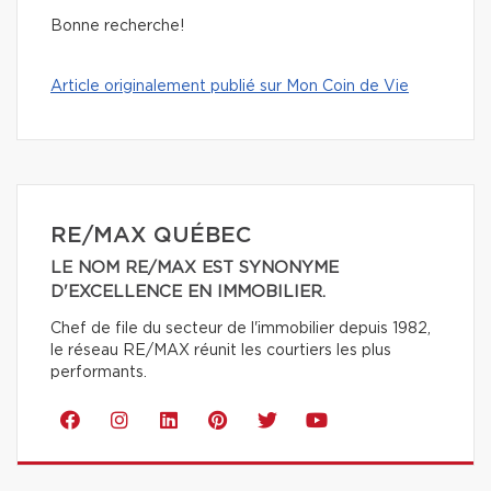
Bonne recherche!
Article originalement publié sur Mon Coin de Vie
RE/MAX QUÉBEC
LE NOM RE/MAX EST SYNONYME
D'EXCELLENCE EN IMMOBILIER.
Chef de file du secteur de l'immobilier depuis 1982,
le réseau RE/MAX réunit les courtiers les plus
performants.