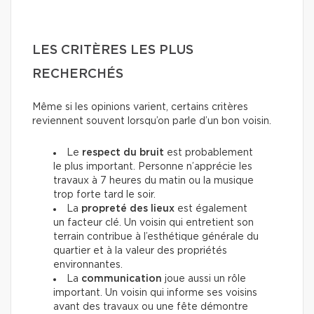
LES CRITÈRES LES PLUS
RECHERCHÉS
Même si les opinions varient, certains critères
reviennent souvent lorsqu’on parle d’un bon voisin.
Le
respect du bruit
est probablement
le plus important. Personne n’apprécie les
travaux à 7 heures du matin ou la musique
trop forte tard le soir.
La
propreté des lieux
est également
un facteur clé. Un voisin qui entretient son
terrain contribue à l’esthétique générale du
quartier et à la valeur des propriétés
environnantes.
La
communication
joue aussi un rôle
important. Un voisin qui informe ses voisins
avant des travaux ou une fête démontre