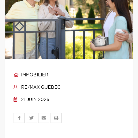
IMMOBILIER
RE/MAX QUÉBEC
21 JUIN 2026