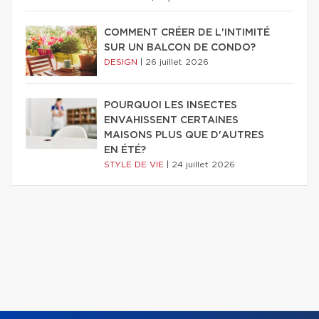
COMMENT CRÉER DE L'INTIMITÉ
SUR UN BALCON DE CONDO?
DESIGN
|
26 juillet 2026
POURQUOI LES INSECTES
ENVAHISSENT CERTAINES
MAISONS PLUS QUE D'AUTRES
EN ÉTÉ?
STYLE DE VIE
|
24 juillet 2026