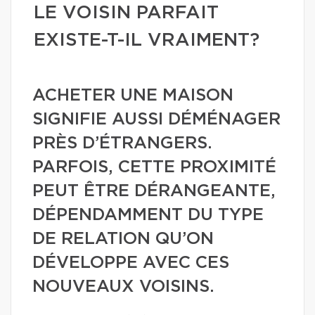
LE VOISIN PARFAIT
EXISTE-T-IL VRAIMENT?
ACHETER UNE MAISON
SIGNIFIE AUSSI DÉMÉNAGER
PRÈS D’ÉTRANGERS.
PARFOIS, CETTE PROXIMITÉ
PEUT ÊTRE DÉRANGEANTE,
DÉPENDAMMENT DU TYPE
DE RELATION QU’ON
DÉVELOPPE AVEC CES
NOUVEAUX VOISINS.