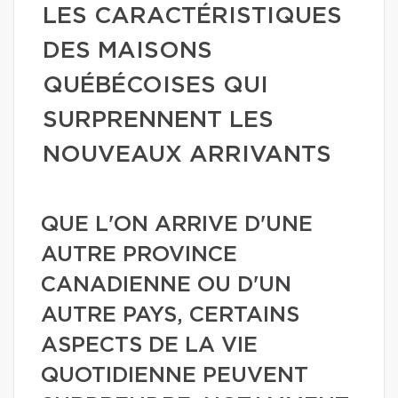
LES CARACTÉRISTIQUES
DES MAISONS
QUÉBÉCOISES QUI
SURPRENNENT LES
NOUVEAUX ARRIVANTS
QUE L'ON ARRIVE D'UNE
AUTRE PROVINCE
CANADIENNE OU D'UN
AUTRE PAYS, CERTAINS
ASPECTS DE LA VIE
QUOTIDIENNE PEUVENT