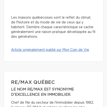
Les maisons québécoises sont le reflet du climat,
de l'histoire et du mode de vie de ceux qui y
habitent. Derrière chaque caractéristique se cache
généralement une raison pratique développée au fil
des générations.
Article originalement publié sur Mon Coin de Vie
RE/MAX QUÉBEC
LE NOM RE/MAX EST SYNONYME
D'EXCELLENCE EN IMMOBILIER.
Chef de file du secteur de l'immobilier depuis 1982,