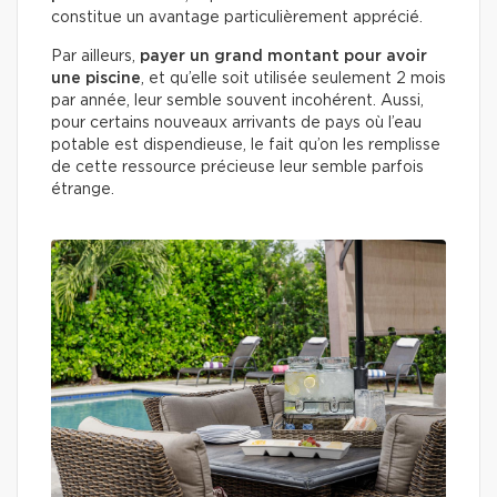
constitue un avantage particulièrement apprécié.
Par ailleurs,
payer un grand montant pour avoir
une piscine
, et qu’elle soit utilisée seulement 2 mois
par année, leur semble souvent incohérent. Aussi,
pour certains nouveaux arrivants de pays où l’eau
potable est dispendieuse, le fait qu’on les remplisse
de cette ressource précieuse leur semble parfois
étrange.