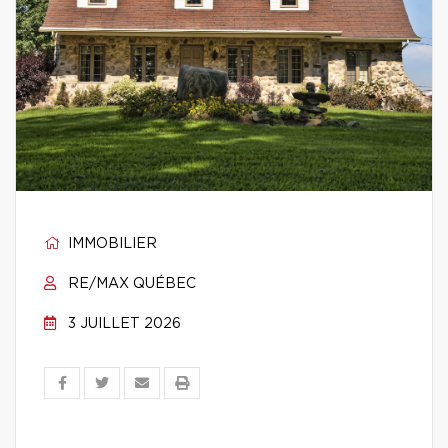
IMMOBILIER
RE/MAX QUÉBEC
3 JUILLET 2026