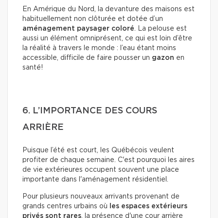
En Amérique du Nord, la devanture des maisons est
habituellement non clôturée et dotée d’un
aménagement paysager coloré
. La pelouse est
aussi un élément omniprésent, ce qui est loin d’être
la réalité à travers le monde : l’eau étant moins
accessible, difficile de faire pousser un
gazon
en
santé!
6. L’IMPORTANCE DES COURS
ARRIÈRE
Puisque l’été est court, les Québécois veulent
profiter de chaque semaine. C'est pourquoi les aires
de vie extérieures occupent souvent une place
importante dans l'aménagement résidentiel.
Pour plusieurs nouveaux arrivants provenant de
grands centres urbains où
les espaces extérieurs
privés sont rares
, la présence d'une cour arrière