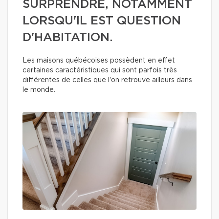
SURPRENDRE, NOTAMMENT
LORSQU'IL EST QUESTION
D'HABITATION.
Les maisons québécoises possèdent en effet
certaines caractéristiques qui sont parfois très
différentes de celles que l'on retrouve ailleurs dans
le monde.