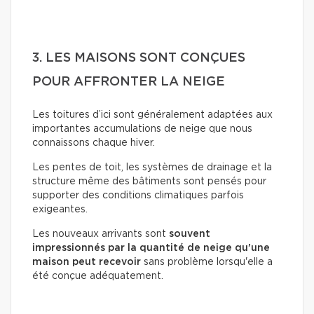
3. LES MAISONS SONT CONÇUES
POUR AFFRONTER LA NEIGE
Les toitures d’ici sont généralement adaptées aux
importantes accumulations de neige que nous
connaissons chaque hiver.
Les pentes de toit, les systèmes de drainage et la
structure même des bâtiments sont pensés pour
supporter des conditions climatiques parfois
exigeantes.
Les nouveaux arrivants sont
souvent
impressionnés par la quantité de neige qu'une
maison peut recevoir
sans problème lorsqu'elle a
été conçue adéquatement.