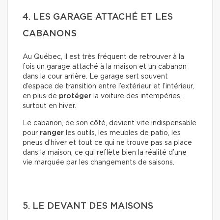
4. LES GARAGE ATTACHÉ ET LES
CABANONS
Au Québec, il est très fréquent de retrouver à la
fois un garage attaché à la maison et un cabanon
dans la cour arrière. Le garage sert souvent
d’espace de transition entre l’extérieur et l’intérieur,
en plus de
protéger
la voiture des intempéries,
surtout en hiver.
Le cabanon, de son côté, devient vite indispensable
pour
ranger
les outils, les meubles de patio, les
pneus d’hiver et tout ce qui ne trouve pas sa place
dans la maison, ce qui reflète bien la réalité d’une
vie marquée par les changements de saisons.
5. LE DEVANT DES MAISONS