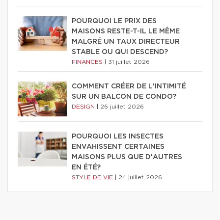
POURQUOI LE PRIX DES
MAISONS RESTE-T-IL LE MÊME
MALGRÉ UN TAUX DIRECTEUR
STABLE OU QUI DESCEND?
FINANCES
|
31 juillet 2026
COMMENT CRÉER DE L'INTIMITÉ
SUR UN BALCON DE CONDO?
DESIGN
|
26 juillet 2026
POURQUOI LES INSECTES
ENVAHISSENT CERTAINES
MAISONS PLUS QUE D'AUTRES
EN ÉTÉ?
STYLE DE VIE
|
24 juillet 2026