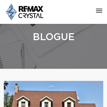
BLOGUE