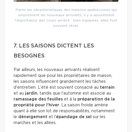
Parmi les caractéristiques des maisons québécoises qui
surprennent les nouveaux arrivants, il y a assurément
l’importance des cours arrière : bien équipées, elles font
souvent rêver.
7. LES SAISONS DICTENT LES
BESOGNES
Par ailleurs, les nouveaux arrivants réalisent
rapidement que pour les propriétaires de maison,
les saisons influencent grandement les tâches
d'entretien. L'été est souvent consacré au
terrain
et au
jardin
, tandis que l'automne est associé au
ramassage des feuilles
et à la
préparation de la
propriété pour l'hiver
. La saison froide amène
quant à elle son lot de responsabilités, notamment
le
déneigement
et l'
épandage de sel
sur les
marches et les allées.