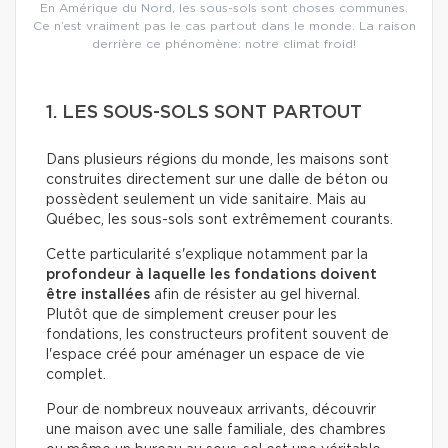
En Amérique du Nord, les sous-sols sont choses communes.
Ce n’est vraiment pas le cas partout dans le monde. La raison
derrière ce phénomène: notre climat froid!
1. LES SOUS-SOLS SONT PARTOUT
Dans plusieurs régions du monde, les maisons sont
construites directement sur une dalle de béton ou
possèdent seulement un vide sanitaire. Mais au
Québec, les sous-sols sont extrêmement courants.
Cette particularité s'explique notamment par la
profondeur à laquelle les fondations doivent
être installées
afin de résister au gel hivernal.
Plutôt que de simplement creuser pour les
fondations, les constructeurs profitent souvent de
l'espace créé pour aménager un espace de vie
complet.
Pour de nombreux nouveaux arrivants, découvrir
une maison avec une salle familiale, des chambres