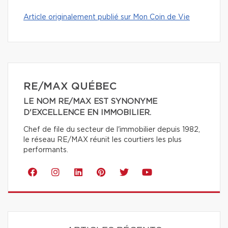
Article originalement publié sur Mon Coin de Vie
RE/MAX QUÉBEC
LE NOM RE/MAX EST SYNONYME
D'EXCELLENCE EN IMMOBILIER.
Chef de file du secteur de l'immobilier depuis 1982,
le réseau RE/MAX réunit les courtiers les plus
performants.