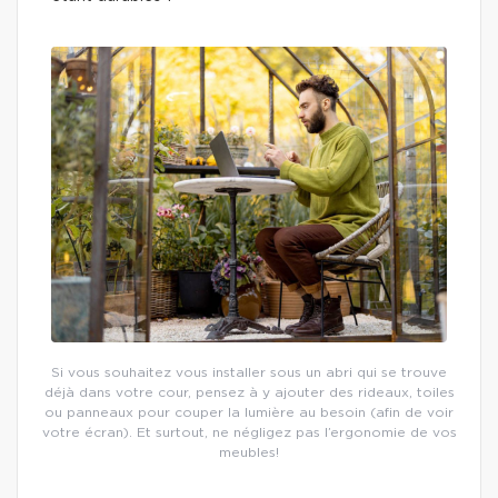
Si vous souhaitez vous installer sous un abri qui se trouve
déjà dans votre cour, pensez à y ajouter des rideaux, toiles
ou panneaux pour couper la lumière au besoin (afin de voir
votre écran). Et surtout, ne négligez pas l’ergonomie de vos
meubles!