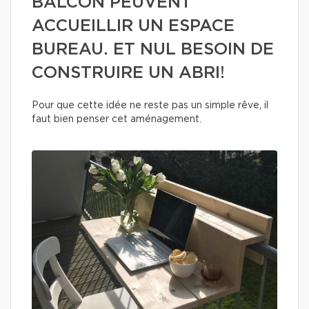
BALCON PEUVENT
ACCUEILLIR UN ESPACE
BUREAU. ET NUL BESOIN DE
CONSTRUIRE UN ABRI!
Pour que cette idée ne reste pas un simple rêve, il
faut bien penser cet aménagement.