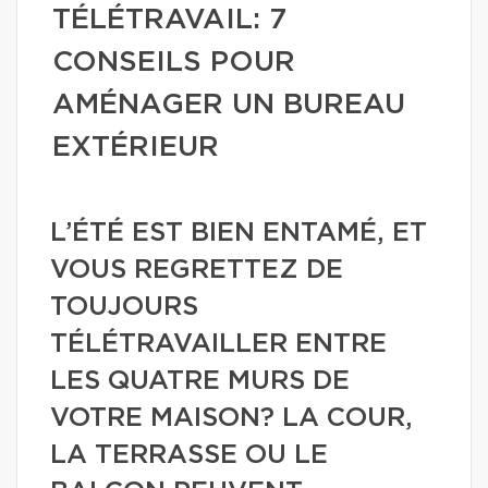
TÉLÉTRAVAIL: 7
CONSEILS POUR
AMÉNAGER UN BUREAU
EXTÉRIEUR
L’ÉTÉ EST BIEN ENTAMÉ, ET
VOUS REGRETTEZ DE
TOUJOURS
TÉLÉTRAVAILLER ENTRE
LES QUATRE MURS DE
VOTRE MAISON? LA COUR,
LA TERRASSE OU LE