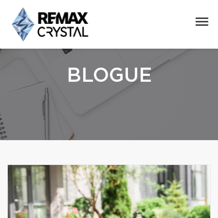
BLOGUE