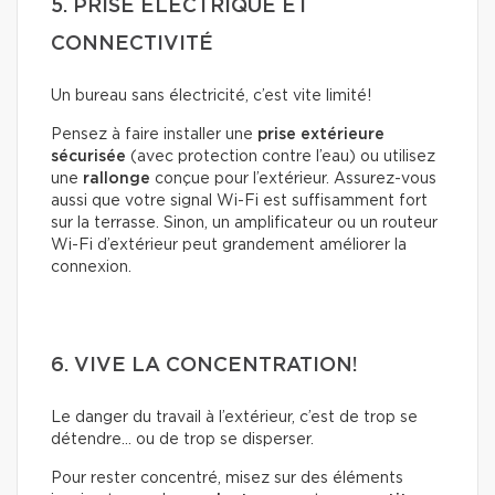
5. PRISE ÉLECTRIQUE ET
CONNECTIVITÉ
Un bureau sans électricité, c’est vite limité!
Pensez à faire installer une
prise extérieure
sécurisée
(avec protection contre l’eau) ou utilisez
une
rallonge
conçue pour l’extérieur. Assurez-vous
aussi que votre signal Wi-Fi est suffisamment fort
sur la terrasse. Sinon, un amplificateur ou un routeur
Wi-Fi d’extérieur peut grandement améliorer la
connexion.
6. VIVE LA CONCENTRATION!
Le danger du travail à l’extérieur, c’est de trop se
détendre… ou de trop se disperser.
Pour rester concentré, misez sur des éléments