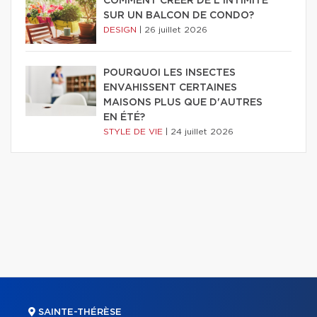
COMMENT CRÉER DE L'INTIMITÉ
SUR UN BALCON DE CONDO?
DESIGN
|
26 juillet 2026
POURQUOI LES INSECTES
ENVAHISSENT CERTAINES
MAISONS PLUS QUE D'AUTRES
EN ÉTÉ?
STYLE DE VIE
|
24 juillet 2026
SAINTE-THÉRÈSE