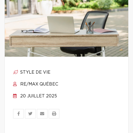
STYLE DE VIE
RE/MAX QUÉBEC
20 JUILLET 2025